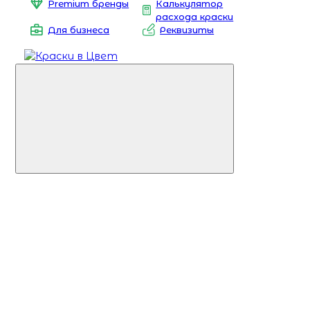
Premium бренды
Калькулятор
расхода краски
Для бизнеса
Реквизиты