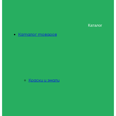
Каталог
Каталог товаров
Краски и эмали