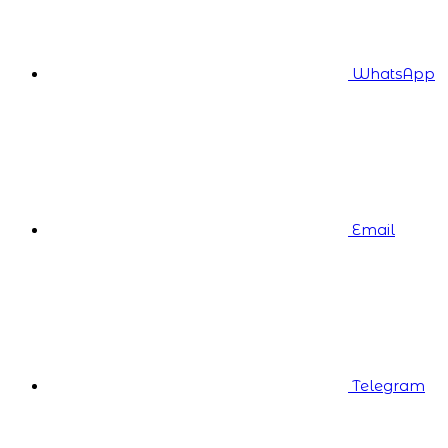
WhatsApp
Email
Telegram