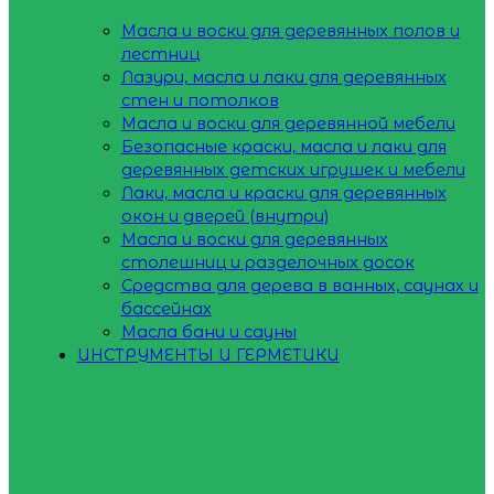
Масла и воски для деревянных полов и
лестниц
Лазури, масла и лаки для деревянных
стен и потолков
Масла и воски для деревянной мебели
Безопасные краски, масла и лаки для
деревянных детских игрушек и мебели
Лаки, масла и краски для деревянных
окон и дверей (внутри)
Масла и воски для деревянных
столешниц и разделочных досок
Средства для дерева в ванных, саунах и
бассейнах
Масла бани и сауны
ИНСТРУМЕНТЫ И ГЕРМЕТИКИ