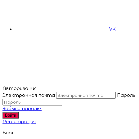
VK
Авторизация
Электронная почта
Пароль
Забыли пароль?
Войти
Регистрация
Блог