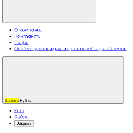
О компании
Контакты
Акции
Особые условия для строителей и дизайнеров
Валюта
Рубль
Euro
Рубль
Закрыть