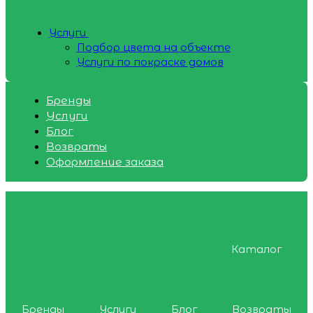
Услуги
Подбор цвета на объекте
Услуги по покраске домов
Бренды
Услуги
Блог
Возвраты
Оформление заказа
Каталог
Бренды
Услуги
Блог
Возвраты