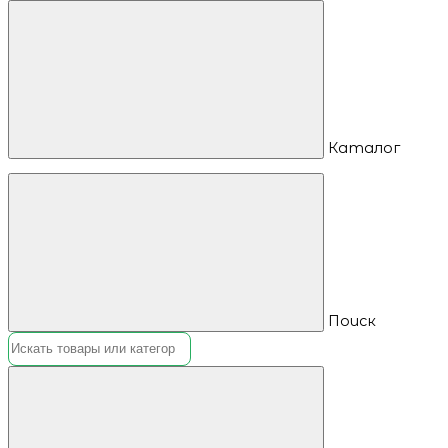
Каталог
Поиск