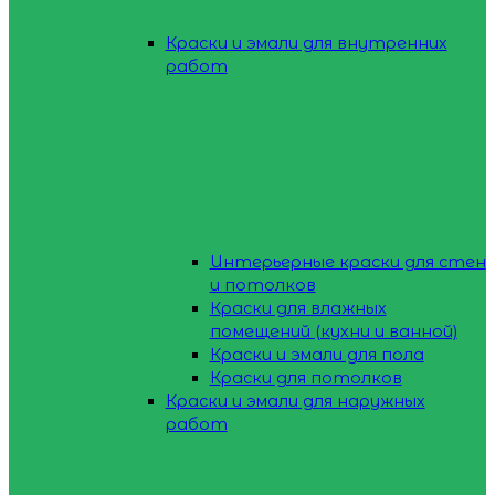
Краски и эмали для внутренних
работ
Интерьерные краски для стен
и потолков
Краски для влажных
помещений (кухни и ванной)
Краски и эмали для пола
Краски для потолков
Краски и эмали для наружных
работ