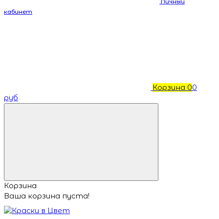
Личный
кабинет
Корзина
0
0
руб
Корзина
Ваша корзина пуста!