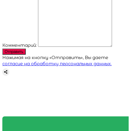
Комментарий:
Отправить
Нажимая на кнопку «Отправить», Вы даете
согласие на обработку персональных данных.