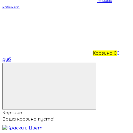
Личный
кабинет
Корзина
0
0
руб
Корзина
Ваша корзина пуста!