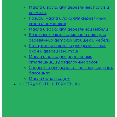
Масла и воски для деревянных полов и
лестниц
Лазури, масла и лаки для деревянных
стен и потолков
Масла и воски для деревянной мебели
Безопасные краски, масла и лаки для
деревянных детских игрушек и мебели
Лаки, масла и краски для деревянных
окон и дверей (внутри)
Масла и воски для деревянных
столешниц и разделочных досок
Средства для дерева в ванных, саунах и
бассейнах
Масла бани и сауны
ИНСТРУМЕНТЫ И ГЕРМЕТИКИ