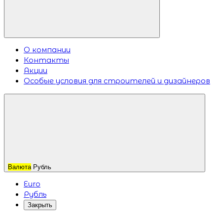
О компании
Контакты
Акции
Особые условия для строителей и дизайнеров
Валюта
Рубль
Euro
Рубль
Закрыть