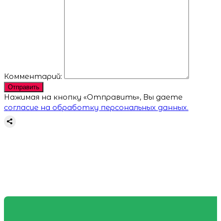
Комментарий:
Отправить
Нажимая на кнопку «Отправить», Вы даете
согласие на обработку персональных данных.