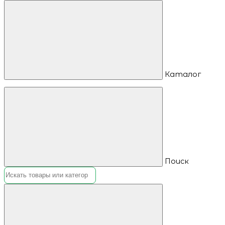
Каталог
Поиск