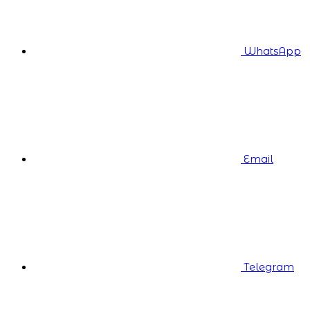
WhatsApp
Email
Telegram