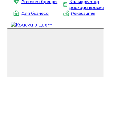
Premium бренды
Калькулятор
расхода краски
Для бизнеса
Реквизиты