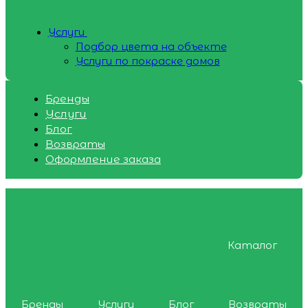
Услуги
Подбор цвета на объекте
Услуги по покраске домов
Бренды
Услуги
Блог
Возвраты
Оформление заказа
Каталог
Бренды
Услуги
Блог
Возвраты