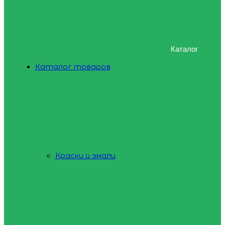
Каталог
Каталог товаров
Краски и эмали