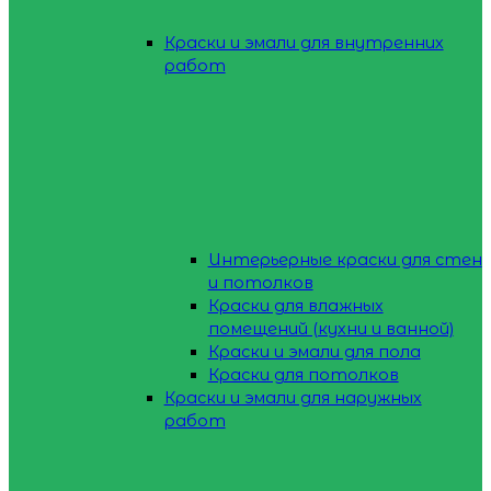
Краски и эмали для внутренних
работ
Интерьерные краски для стен
и потолков
Краски для влажных
помещений (кухни и ванной)
Краски и эмали для пола
Краски для потолков
Краски и эмали для наружных
работ