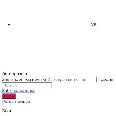
VK
Авторизация
Электронная почта
Пароль
Забыли пароль?
Войти
Регистрация
Блог