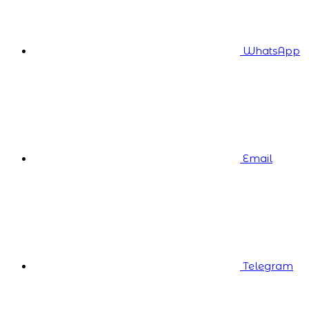
WhatsApp
Email
Telegram