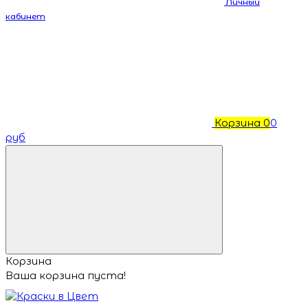
Личный
кабинет
Корзина
0
0
руб
Корзина
Ваша корзина пуста!