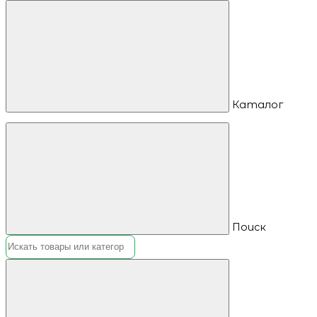
Каталог
Поиск