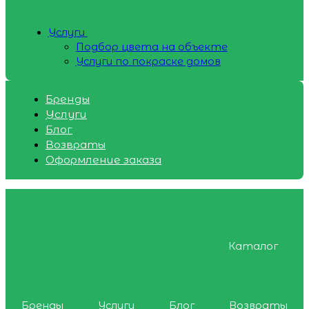
Услуги
Подбор цвета на объекте
Услуги по покраске домов
Бренды
Услуги
Блог
Возвраты
Оформление заказа
Каталог
Бренды
Услуги
Блог
Возвраты