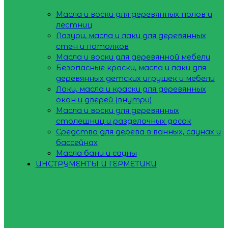
Масла и воски для деревянных полов и
лестниц
Лазури, масла и лаки для деревянных
стен и потолков
Масла и воски для деревянной мебели
Безопасные краски, масла и лаки для
деревянных детских игрушек и мебели
Лаки, масла и краски для деревянных
окон и дверей (внутри)
Масла и воски для деревянных
столешниц и разделочных досок
Средства для дерева в ванных, саунах и
бассейнах
Масла бани и сауны
ИНСТРУМЕНТЫ И ГЕРМЕТИКИ