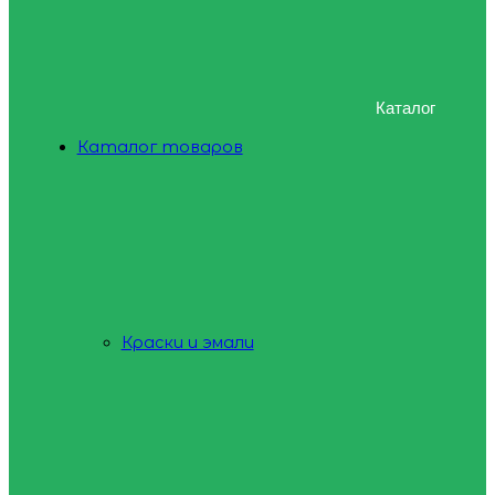
Каталог
Каталог товаров
Краски и эмали