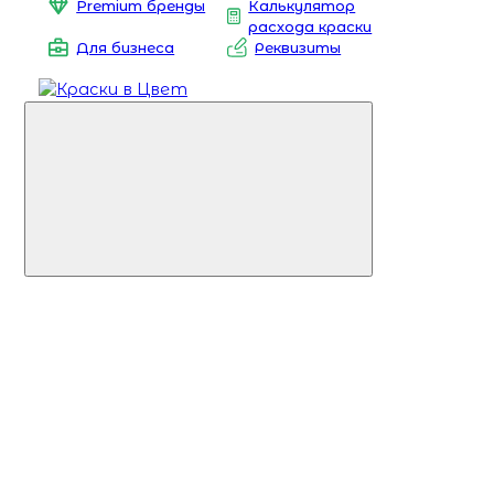
Premium бренды
Калькулятор
расхода краски
Для бизнеса
Реквизиты