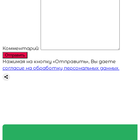
Комментарий:
Отправить
Нажимая на кнопку «Отправить», Вы даете
согласие на обработку персональных данных.