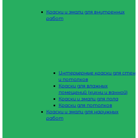
Краски и эмали для внутренних
работ
Интерьерные краски для стен
и потолков
Краски для влажных
помещений (кухни и ванной)
Краски и эмали для пола
Краски для потолков
Краски и эмали для наружных
работ