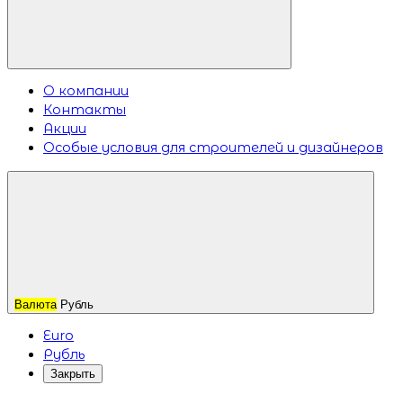
О компании
Контакты
Акции
Особые условия для строителей и дизайнеров
Валюта
Рубль
Euro
Рубль
Закрыть