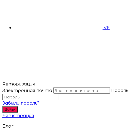
VK
Авторизация
Электронная почта
Пароль
Забыли пароль?
Войти
Регистрация
Блог