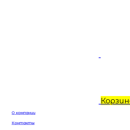
Корзин
О компании
Контакты