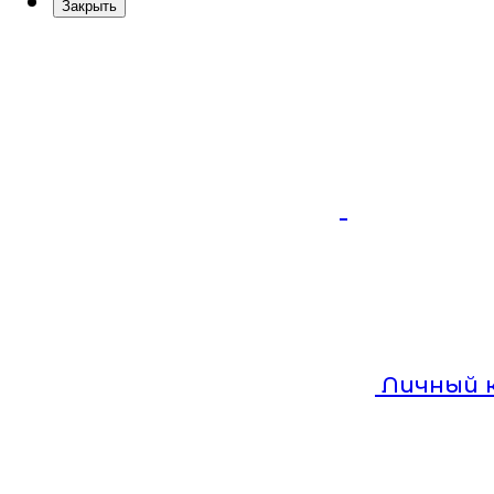
Закрыть
Личный 