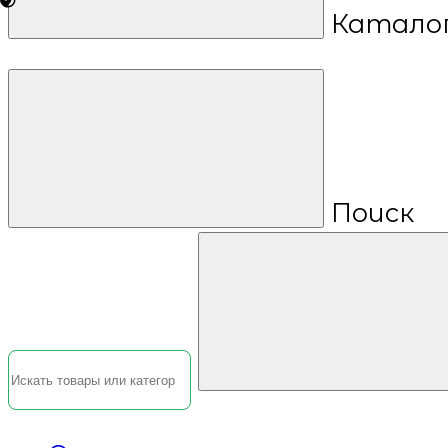
Катало
Поиск