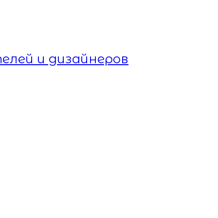
елей и дизайнеров