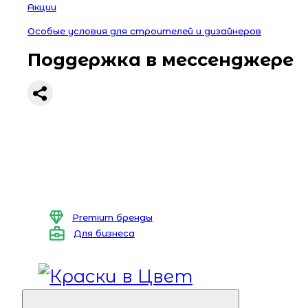
Акции
Особые условия для строителей и дизайнеров
Поддержка в мессенджере
Premium бренды
Для бизнеса