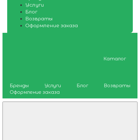
Услуги
Блог
Возвраты
Оформление заказа
Каталог
Бренды
Услуги
Блог
Возвраты
Оформление заказа