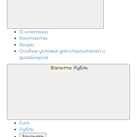
О компании
Контакты
Акции
Особые условия для строителей и
дизайнеров
Валюта
Рубль
Euro
Рубль
Закрыть