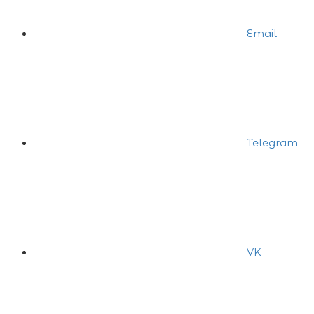
Email
Telegram
VK