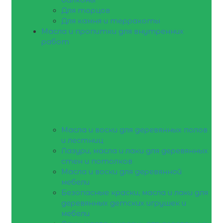
Для торцов
Для камня и терракоты
Масла и пропитки для внутренних
работ
Масла и воски для деревянных полов
и лестниц
Лазури, масла и лаки для деревянных
стен и потолков
Масла и воски для деревянной
мебели
Безопасные краски, масла и лаки для
деревянных детских игрушек и
мебели