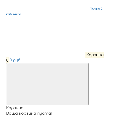
Личный
кабинет
Корзина
0
0 руб
Корзина
Ваша корзина пуста!