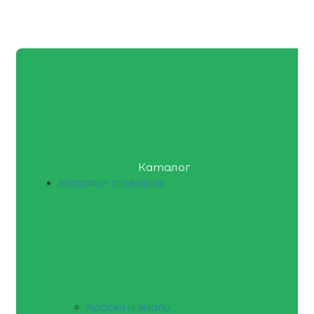
Каталог
Каталог товаров
Краски и эмали