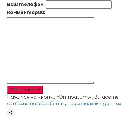
Ваш телефон:
Комментарий:
Отправить
Нажимая на кнопку «Отправить», Вы даете
согласие на обработку персональных данных.