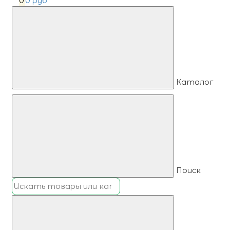
0
0 руб
Каталог
Поиск