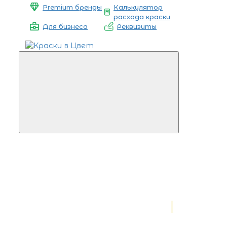
Premium бренды
Калькулятор
расхода краски
Для бизнеса
Реквизиты