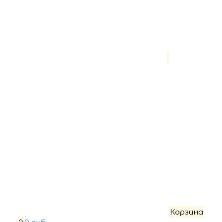
Корзина