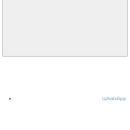
WhatsApp