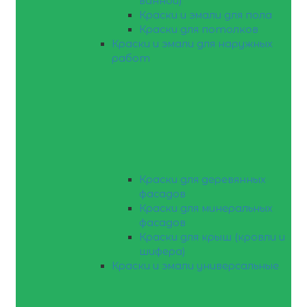
ванной)
Краски и эмали для пола
Краски для потолков
Краски и эмали для наружных
работ
Краски для деревянных
фасадов
Краски для минеральных
фасадов
Краски для крыш (кровли и
шифера)
Краски и эмали универсальные