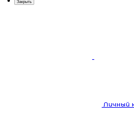
Закрыть
Личный 