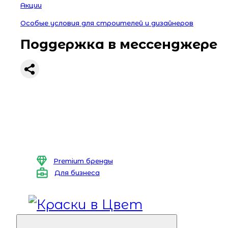
Акции
Особые условия для строителей и дизайнеров
Поддержка в мессенджере
Premium бренды
Для бизнеса