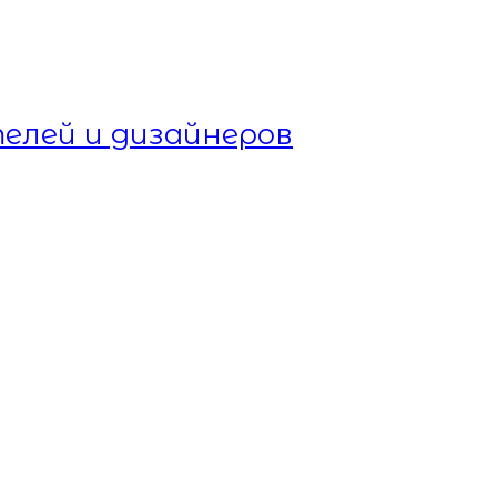
елей и дизайнеров