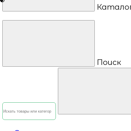
Катало
Поиск