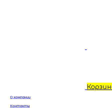
Корзин
О компании
Контакты