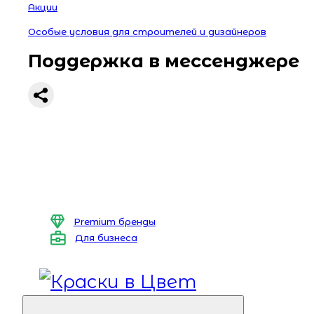
Акции
Особые условия для строителей и дизайнеров
Поддержка в мессенджере
Premium бренды
Для бизнеса