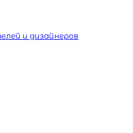
елей и дизайнеров