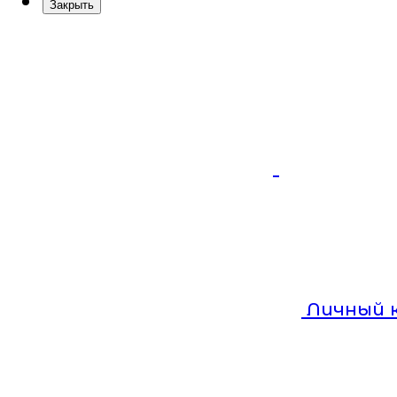
Закрыть
Личный 