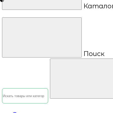
Катало
Поиск