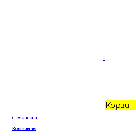
Корзин
О компании
Контакты