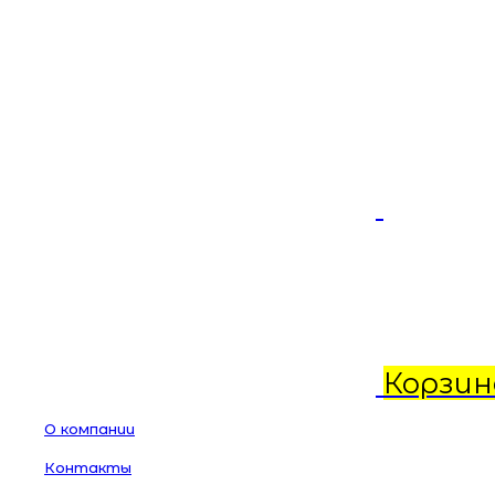
Корзин
О компании
Контакты