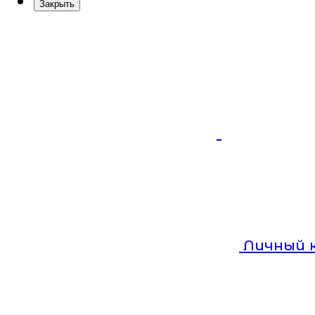
Закрыть
Личный 