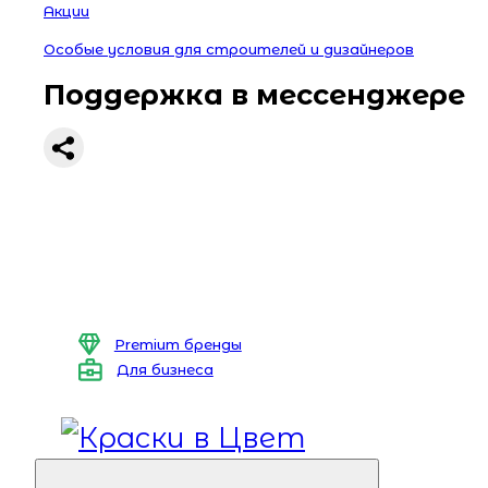
Акции
Особые условия для строителей и дизайнеров
Поддержка в мессенджере
Premium бренды
Для бизнеса