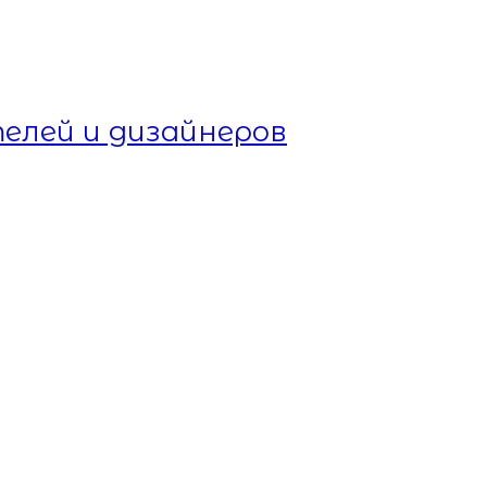
елей и дизайнеров