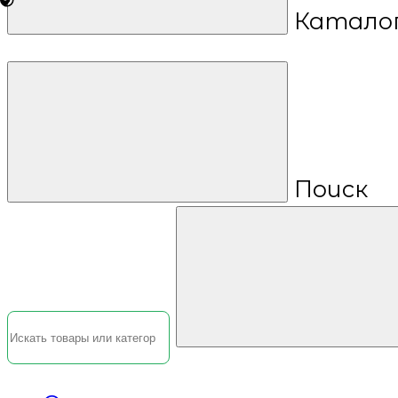
Катало
Поиск