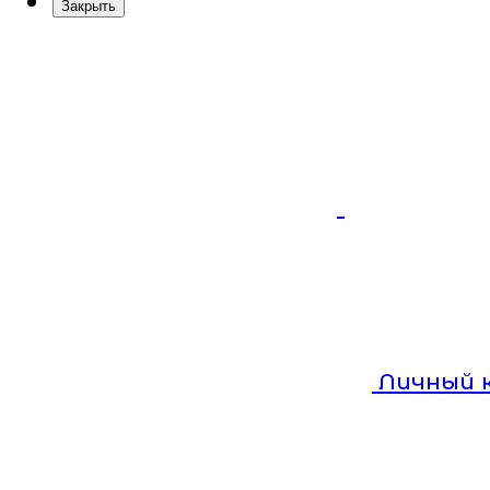
Закрыть
Личный 