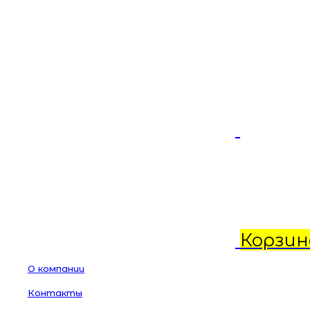
Корзин
О компании
Контакты