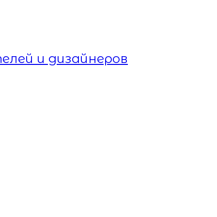
елей и дизайнеров