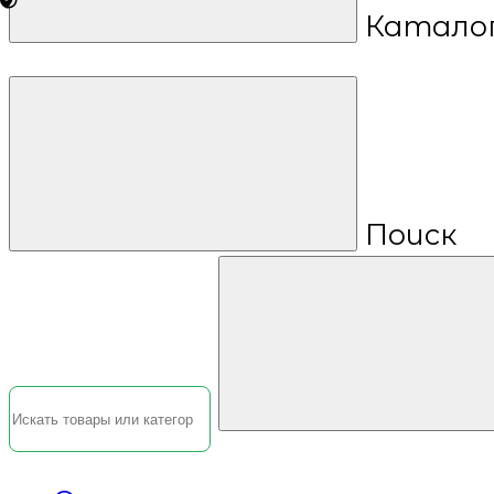
Катало
Поиск