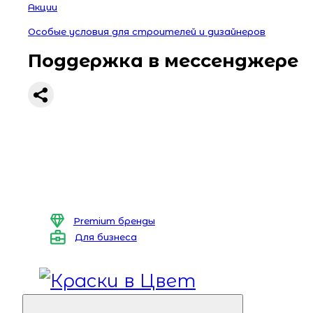
Акции
Особые условия для строителей и дизайнеров
Поддержка в мессенджере
Premium бренды
Для бизнеса