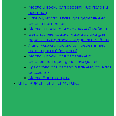
Масла и воски для деревянных полов и
лестниц
Лазури, масла и лаки для деревянных
стен и потолков
Масла и воски для деревянной мебели
Безопасные краски, масла и лаки для
деревянных детских игрушек и мебели
Лаки, масла и краски для деревянных
окон и дверей (внутри)
Масла и воски для деревянных
столешниц и разделочных досок
Средства для дерева в ванных, саунах и
бассейнах
Масла бани и сауны
ИНСТРУМЕНТЫ И ГЕРМЕТИКИ