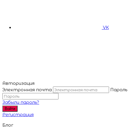
VK
Авторизация
Электронная почта
Пароль
Забыли пароль?
Войти
Регистрация
Блог