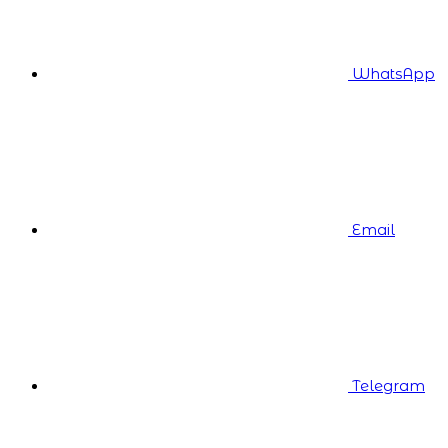
WhatsApp
Email
Telegram