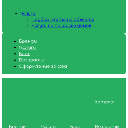
Услуги
Подбор цвета на объекте
Услуги по покраске домов
Бренды
Услуги
Блог
Возвраты
Оформление заказа
Каталог
Бренды
Услуги
Блог
Возвраты