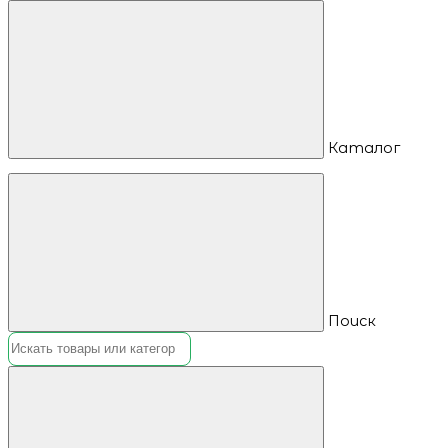
Каталог
Поиск