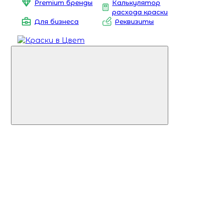
Premium бренды
Калькулятор
расхода краски
Для бизнеса
Реквизиты