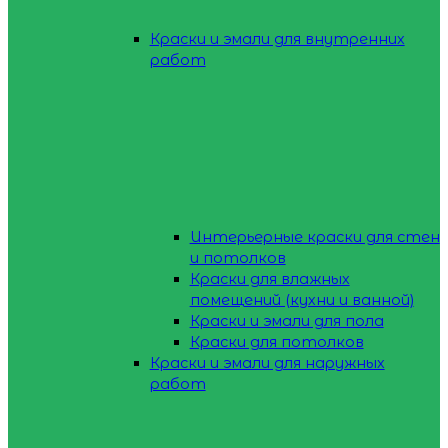
Краски и эмали для внутренних
работ
Интерьерные краски для стен
и потолков
Краски для влажных
помещений (кухни и ванной)
Краски и эмали для пола
Краски для потолков
Краски и эмали для наружных
работ