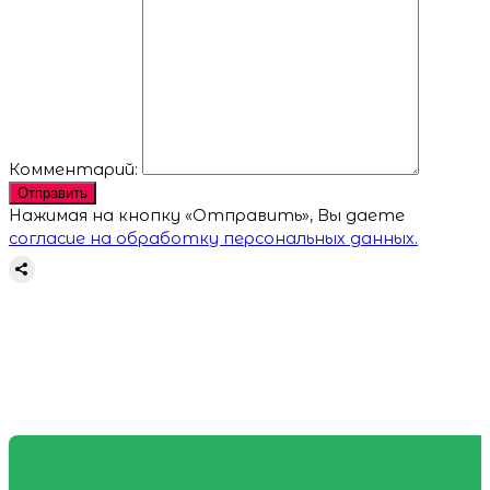
Комментарий:
Отправить
Нажимая на кнопку «Отправить», Вы даете
согласие на обработку персональных данных.