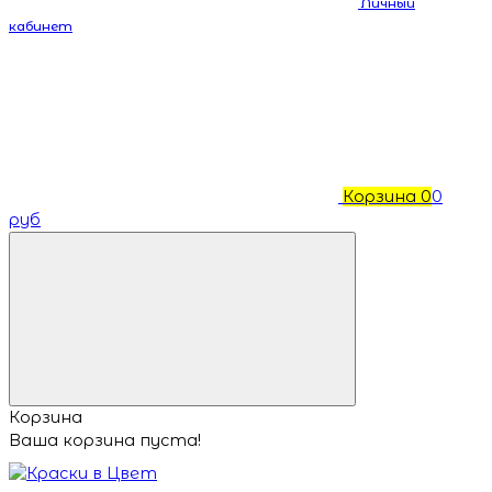
Личный
кабинет
Корзина
0
0
руб
Корзина
Ваша корзина пуста!