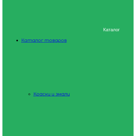
Каталог
Каталог товаров
Краски и эмали