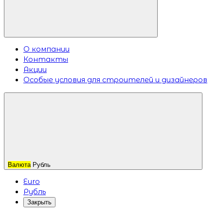
О компании
Контакты
Акции
Особые условия для строителей и дизайнеров
Валюта
Рубль
Euro
Рубль
Закрыть