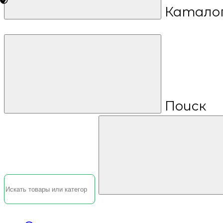
Катало
Поиск