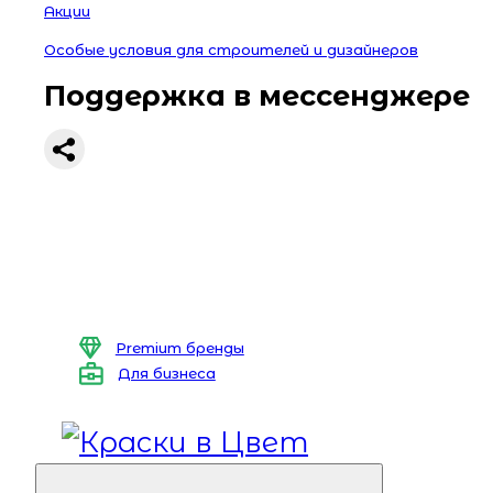
Акции
Особые условия для строителей и дизайнеров
Поддержка в мессенджере
Premium бренды
Для бизнеса