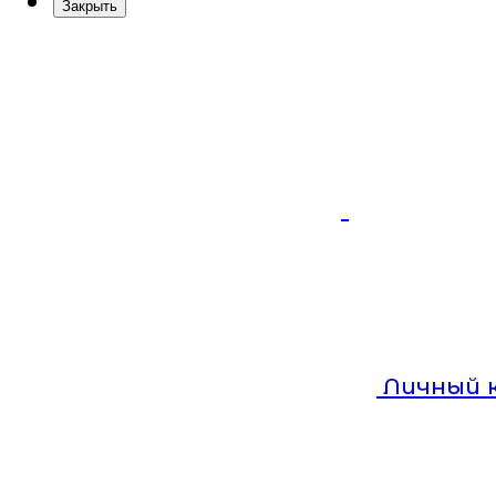
Закрыть
Личный 