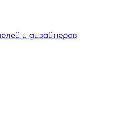
елей и дизайнеров