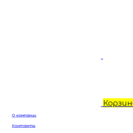
Корзин
О компании
Контакты