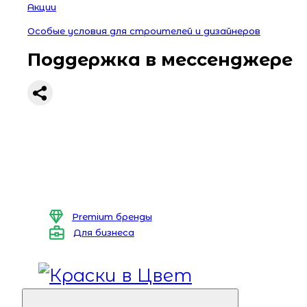
Акции
Особые условия для строителей и дизайнеров
Поддержка в мессенджере
Premium бренды
Для бизнеса