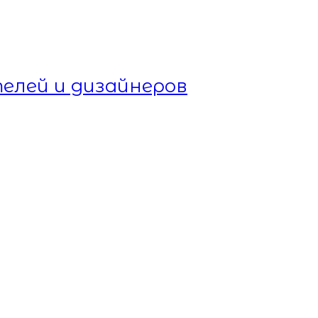
елей и дизайнеров