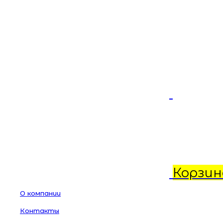
Корзин
О компании
Контакты