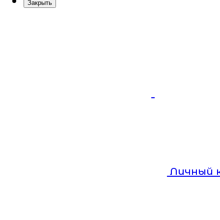
Закрыть
Личный 