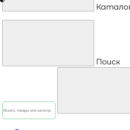
Катало
Поиск