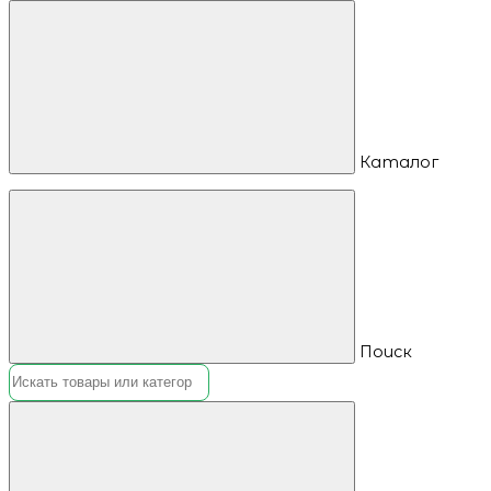
Каталог
Поиск