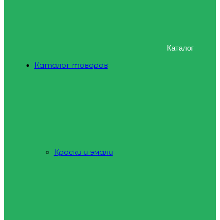
Каталог
Каталог товаров
Краски и эмали