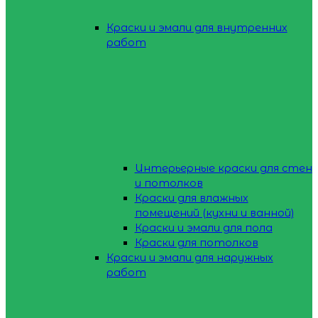
Краски и эмали для внутренних
работ
Интерьерные краски для стен
и потолков
Краски для влажных
помещений (кухни и ванной)
Краски и эмали для пола
Краски для потолков
Краски и эмали для наружных
работ