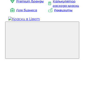
Premium бренды
Калькулятор
расхода краски
Для бизнеса
Реквизиты