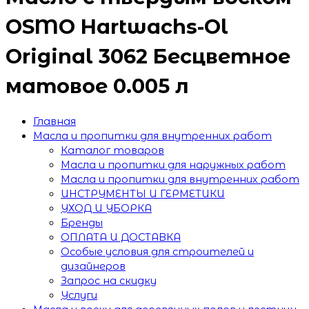
OSMO Hartwachs-Ol
Original 3062 Бесцветное
матовое 0.005 л
Главная
Масла и пропитки для внутренних работ
Каталог товаров
Масла и пропитки для наружных работ
Масла и пропитки для внутренних работ
ИНСТРУМЕНТЫ И ГЕРМЕТИКИ
УХОД И УБОРКА
Бренды
ОПЛАТА И ДОСТАВКА
Особые условия для строителей и
дизайнеров
Запрос на скидку
Услуги