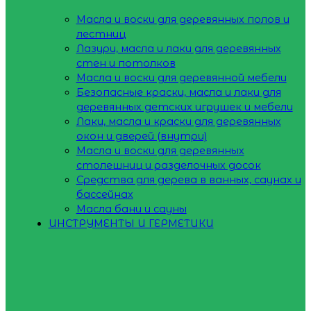
Масла и воски для деревянных полов и
лестниц
Лазури, масла и лаки для деревянных
стен и потолков
Масла и воски для деревянной мебели
Безопасные краски, масла и лаки для
деревянных детских игрушек и мебели
Лаки, масла и краски для деревянных
окон и дверей (внутри)
Масла и воски для деревянных
столешниц и разделочных досок
Средства для дерева в ванных, саунах и
бассейнах
Масла бани и сауны
ИНСТРУМЕНТЫ И ГЕРМЕТИКИ