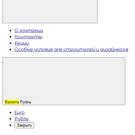
О компании
Контакты
Акции
Особые условия для строителей и дизайнеров
Валюта
Рубль
Euro
Рубль
Закрыть