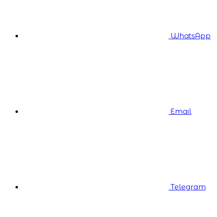
WhatsApp
Email
Telegram