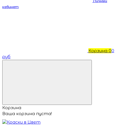
Личный
кабинет
Корзина
0
0
руб
Корзина
Ваша корзина пуста!