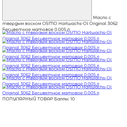
Масло с
твердым воском OSMO Hartwachs-Ol Original 3062
Бесцветное матовое 0.005 л
ПОПУЛЯРНЫЙ ТОВАР
Баллы: 10