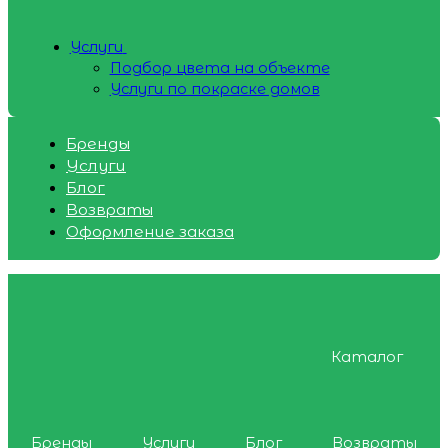
Услуги
Подбор цвета на объекте
Услуги по покраске домов
Бренды
Услуги
Блог
Возвраты
Оформление заказа
Каталог
Бренды
Услуги
Блог
Возвраты