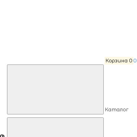
Корзина
0
0
Каталог