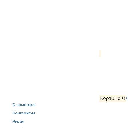
Корзина
0
О компании
Контакты
Акции