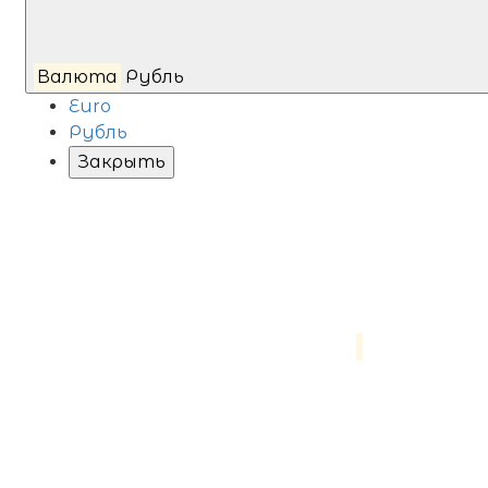
Валюта
Рубль
Euro
Рубль
Закрыть