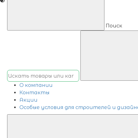
Поиск
О компании
Контакты
Акции
Особые условия для строителей и дизайн