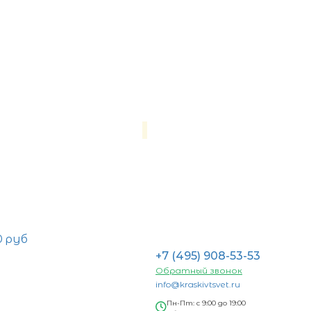
0 руб
+7 (495) 908-53-53
Обратный звонок
info@kraskivtsvet.ru
Пн-Пт: с 9:00 до 19:00