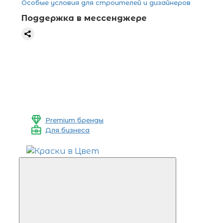
Особые условия для строителей и дизайнеров
Поддержка в мессенджере
Premium бренды
Для бизнеса