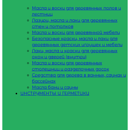
Масла и воски для деревянных полов и
лестниц
Лазури, масла и лаки для деревянных
стен и потолков
Масла и воски для деревянной мебели
Безопасные краски, масла и лаки для
деревянных детских игрушек и мебели
Лаки, масла и краски для деревянных
окон и дверей (внутри)
Масла и воски для деревянных
столешниц и разделочных досок
Средства для дерева в ванных, саунах и
бассейнах
Масла бани и сауны
ИНСТРУМЕНТЫ И ГЕРМЕТИКИ