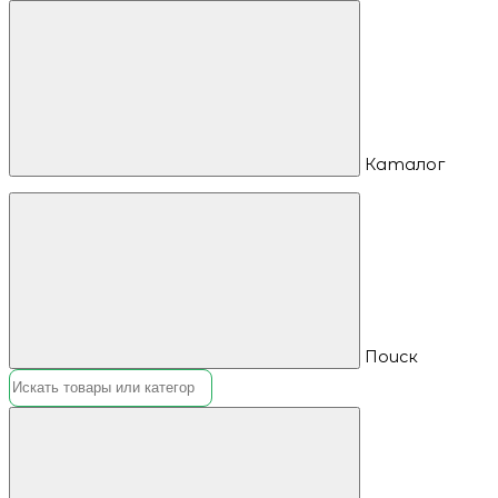
Каталог
Поиск