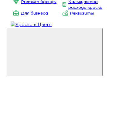
Premium бренды
Калькулятор
расхода краски
Для бизнеса
Реквизиты