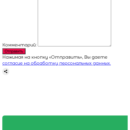
Комментарий:
Отправить
Нажимая на кнопку «Отправить», Вы даете
согласие на обработку персональных данных.