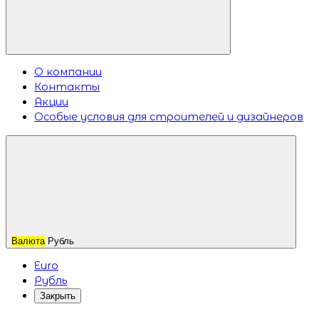
О компании
Контакты
Акции
Особые условия для строителей и дизайнеров
Валюта
Рубль
Euro
Рубль
Закрыть