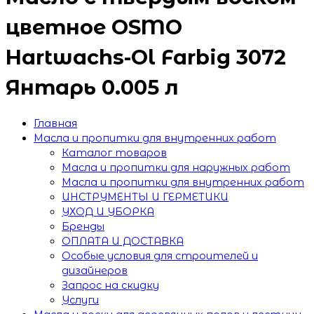
цветное OSMO
Hartwachs-Ol Farbig 3072
Янтарь 0.005 л
Главная
Масла и пропитки для внутренних работ
Каталог товаров
Масла и пропитки для наружных работ
Масла и пропитки для внутренних работ
ИНСТРУМЕНТЫ И ГЕРМЕТИКИ
УХОД И УБОРКА
Бренды
ОПЛАТА И ДОСТАВКА
Особые условия для строителей и
дизайнеров
Запрос на скидку
Услуги