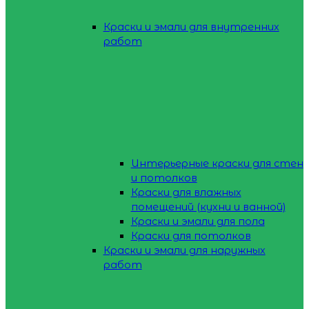
Краски и эмали для внутренних
работ
Интерьерные краски для стен
и потолков
Краски для влажных
помещений (кухни и ванной)
Краски и эмали для пола
Краски для потолков
Краски и эмали для наружных
работ