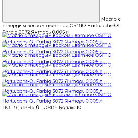
Масло с
твердым воском цветное OSMO Hartwachs-Ol
Farbig 3072 Янтарь 0.005 л
ПОПУЛЯРНЫЙ ТОВАР
Баллы: 10