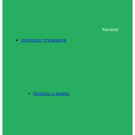
Каталог
Каталог товаров
Краски и эмали