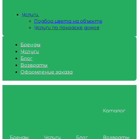
Услуги
Подбор цвета на объекте
Услуги по покраске домов
Бренды
Услуги
Блог
Возвраты
Оформление заказа
Каталог
Бренды
Услуги
Блог
Возвраты