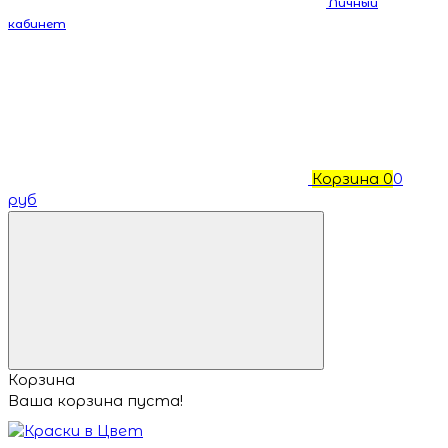
Личный
кабинет
Корзина
0
0
руб
Корзина
Ваша корзина пуста!