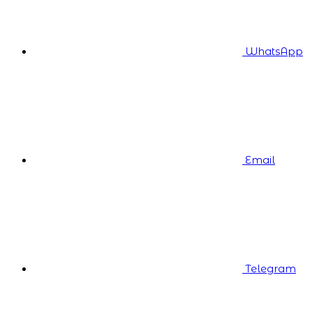
WhatsApp
Email
Telegram