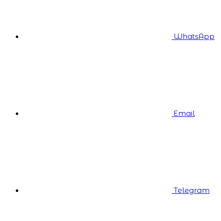
WhatsApp
Email
Telegram