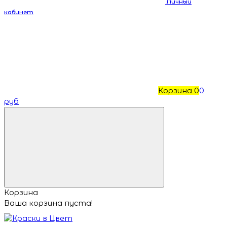
Личный
кабинет
Корзина
0
0
руб
Корзина
Ваша корзина пуста!