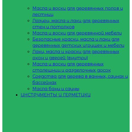
Масла и воски для деревянных полов и
лестниц
Лазури, масла и лаки для деревянных
стен и потолков
Масла и воски для деревянной мебели
Безопасные краски, масла и лаки для
деревянных детских игрушек и мебели
Лаки, масла и краски для деревянных
окон и дверей (внутри)
Масла и воски для деревянных
столешниц и разделочных досок
Средства для дерева в ванных, саунах и
бассейнах
Масла бани и сауны
ИНСТРУМЕНТЫ И ГЕРМЕТИКИ