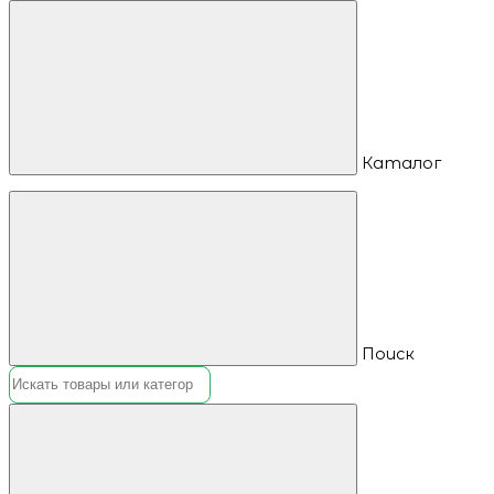
Каталог
Поиск