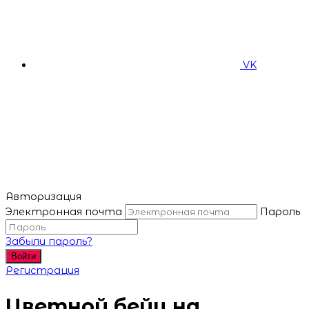
VK
Авторизация
Электронная почта
Пароль
Забыли пароль?
Войти
Регистрация
Цветной бейц на