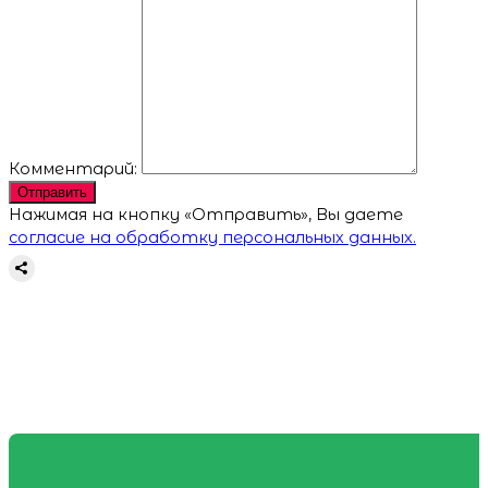
Комментарий:
Отправить
Нажимая на кнопку «Отправить», Вы даете
согласие на обработку персональных данных.