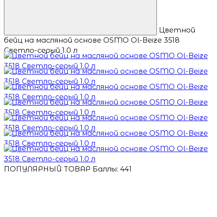
Цветной
бейц на масляной основе OSMO Ol-Beize 3518
Светло-серый 1.0 л
ПОПУЛЯРНЫЙ ТОВАР
Баллы: 441