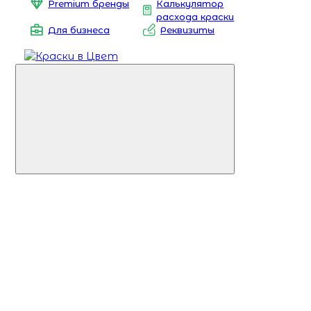
Premium бренды
Калькулятор
расхода краски
Для бизнеса
Реквизиты