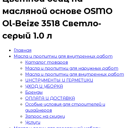
масляной основе OSMO
Ol-Beize 3518 Светло-
серый 1.0 л
Главная
Масла и пропитки для внутренних работ
Каталог товаров
Масла и пропитки для наружных работ
Масла и пропитки для внутренних работ
ИНСТРУМЕНТЫ И ГЕРМЕТИКИ
УХОД И УБОРКА
Бренды
ОПЛАТА И ДОСТАВКА
Особые условия для строителей и
дизайнеров
Запрос на скидку
Услуги