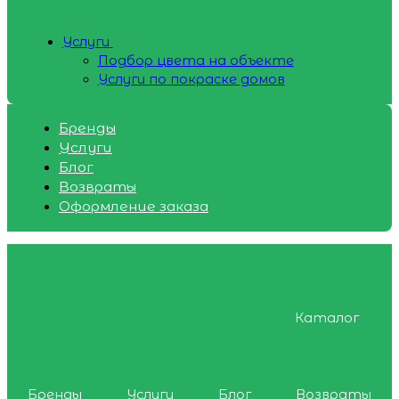
Услуги
Подбор цвета на объекте
Услуги по покраске домов
Бренды
Услуги
Блог
Возвраты
Оформление заказа
Каталог
Бренды
Услуги
Блог
Возвраты