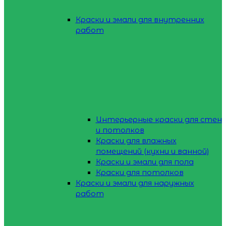
Краски и эмали для внутренних
работ
Интерьерные краски для стен
и потолков
Краски для влажных
помещений (кухни и ванной)
Краски и эмали для пола
Краски для потолков
Краски и эмали для наружных
работ