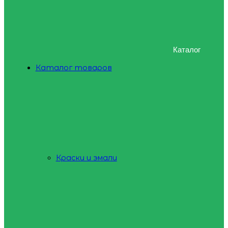
Каталог
Каталог товаров
Краски и эмали