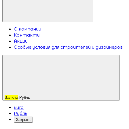
О компании
Контакты
Акции
Особые условия для строителей и дизайнеров
Валюта
Рубль
Euro
Рубль
Закрыть