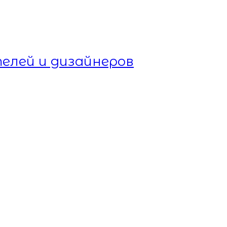
елей и дизайнеров