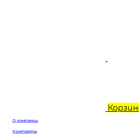
Корзин
О компании
Контакты