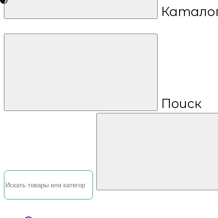
Катало
Поиск