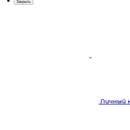
Закрыть
Личный 