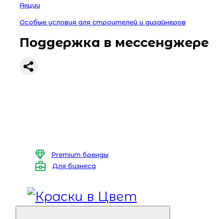
Акции
Особые условия для строителей и дизайнеров
Поддержка в мессенджере
Premium бренды
Для бизнеса