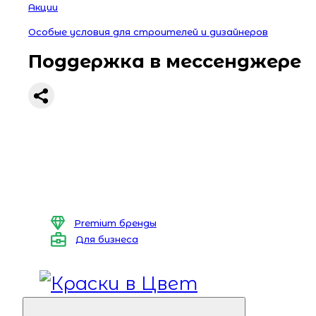
Акции
Особые условия для строителей и дизайнеров
Поддержка в мессенджере
Premium бренды
Для бизнеса