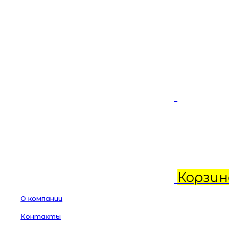
Корзин
О компании
Контакты