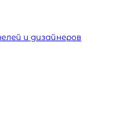
елей и дизайнеров