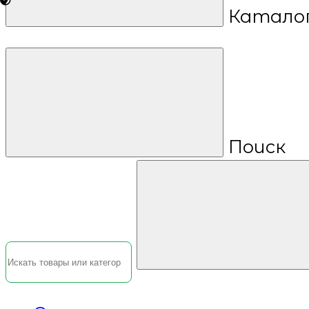
Катало
Поиск