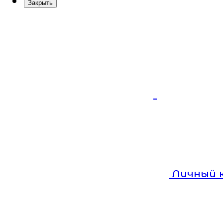
Закрыть
Личный 