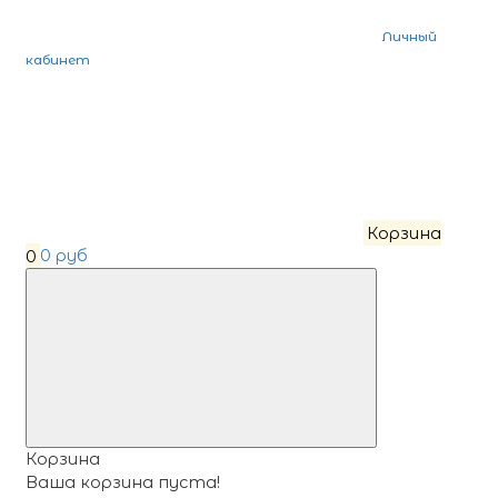
Личный
кабинет
Корзина
0
0 руб
Корзина
Ваша корзина пуста!