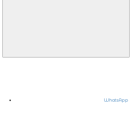
WhatsApp