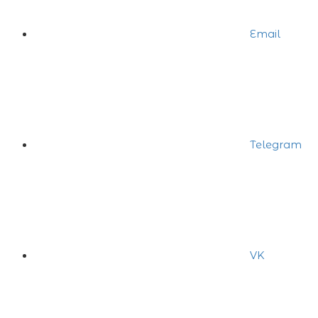
Email
Telegram
VK