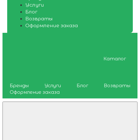
Услуги
Блог
Возвраты
Оформление заказа
Каталог
Бренды
Услуги
Блог
Возвраты
Оформление заказа