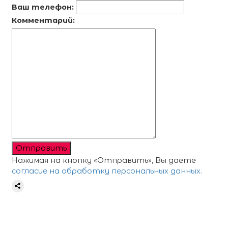
Ваш телефон:
Комментарий:
Отправить
Нажимая на кнопку «Отправить», Вы даете
согласие на обработку персональных данных.