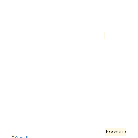
Корзина