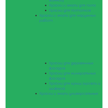
ванной)
Краски и эмали для пола
Краски для потолков
Краски и эмали для наружных
работ
Краски для деревянных
фасадов
Краски для минеральных
фасадов
Краски для крыш (кровли и
шифера)
Краски и эмали универсальные