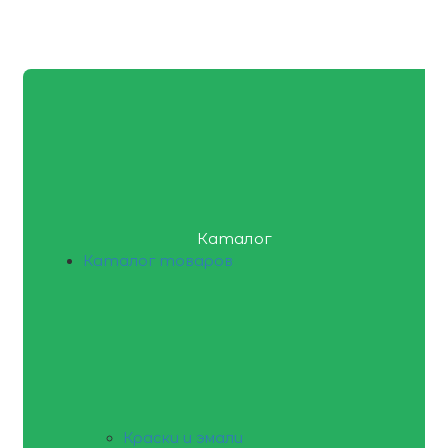
Каталог
Каталог товаров
Краски и эмали