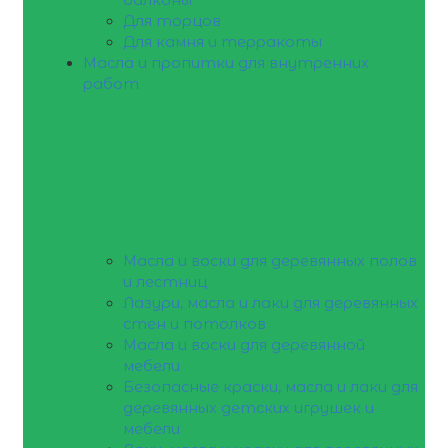
Для торцов
Для камня и терракоты
Масла и пропитки для внутренних
работ
Масла и воски для деревянных полов
и лестниц
Лазури, масла и лаки для деревянных
стен и потолков
Масла и воски для деревянной
мебели
Безопасные краски, масла и лаки для
деревянных детских игрушек и
мебели