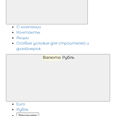
О компании
Контакты
Акции
Особые условия для строителей и
дизайнеров
Валюта
Рубль
Euro
Рубль
Закрыть