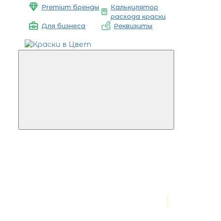
Premium бренды
Калькулятор
расхода краски
Для бизнеса
Реквизиты