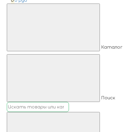
0
0 руб
Каталог
Поиск