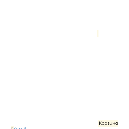
Корзина