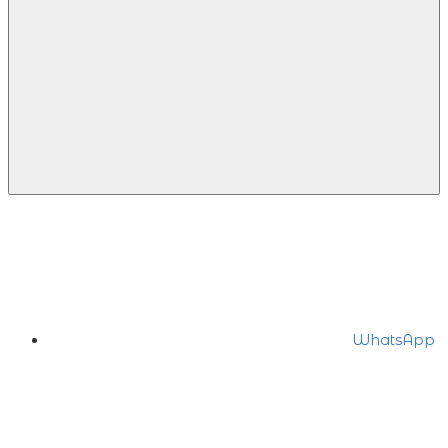
WhatsApp