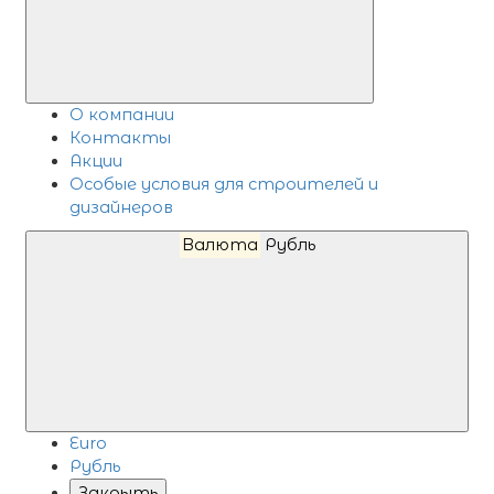
О компании
Контакты
Акции
Особые условия для строителей и
дизайнеров
Валюта
Рубль
Euro
Рубль
Закрыть