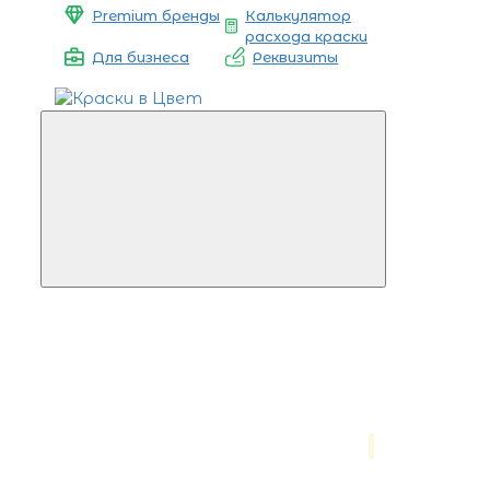
Premium бренды
Калькулятор
расхода краски
Для бизнеса
Реквизиты