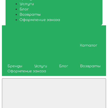
Услуги
Блог
Возвраты
Оформление заказа
Каталог
Бренды
Услуги
Блог
Возвраты
Оформление заказа