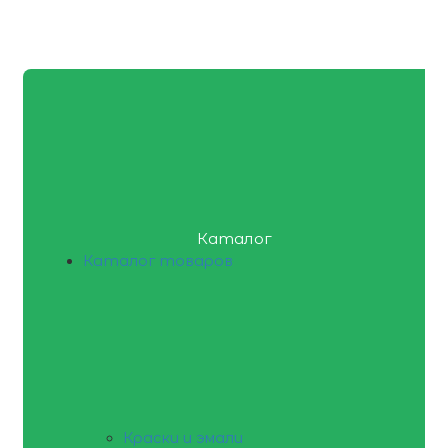
Каталог
Каталог товаров
Краски и эмали