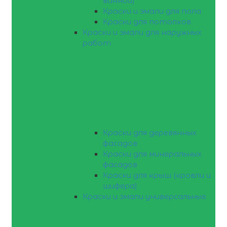
ванной)
Краски и эмали для пола
Краски для потолков
Краски и эмали для наружных
работ
Краски для деревянных
фасадов
Краски для минеральных
фасадов
Краски для крыш (кровли и
шифера)
Краски и эмали универсальные