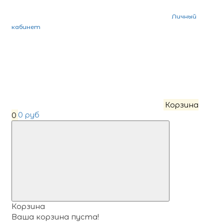
Личный
кабинет
Корзина
0
0 руб
Корзина
Ваша корзина пуста!