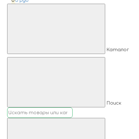
0
0 руб
Каталог
Поиск