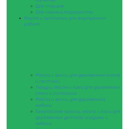
Для торцов
Для камня и терракоты
Масла и пропитки для внутренних
работ
Масла и воски для деревянных полов
и лестниц
Лазури, масла и лаки для деревянных
стен и потолков
Масла и воски для деревянной
мебели
Безопасные краски, масла и лаки для
деревянных детских игрушек и
мебели