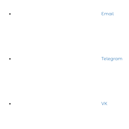
Email
Telegram
VK