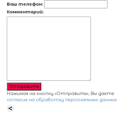
Ваш телефон:
Комментарий:
Отправить
Нажимая на кнопку «Отправить», Вы даете
согласие на обработку персональных данных.