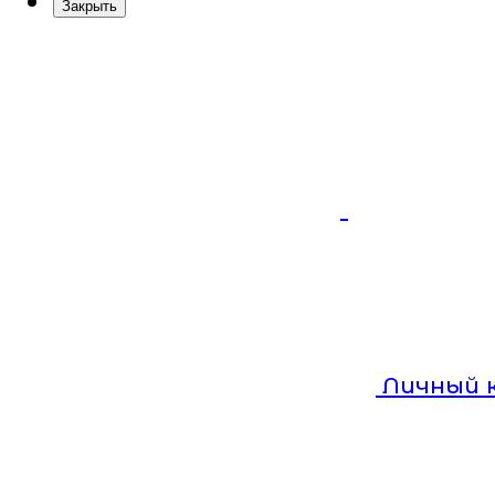
Закрыть
Личный 