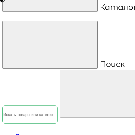
Катало
Поиск