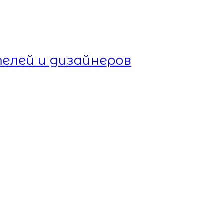
елей и дизайнеров