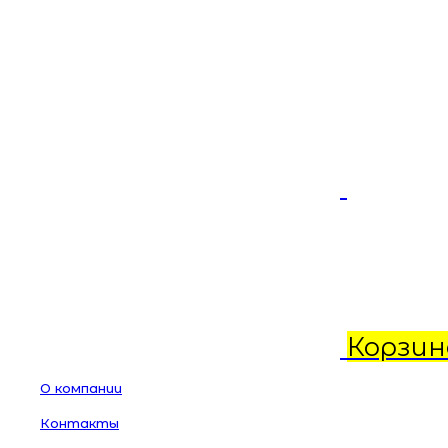
Корзин
О компании
Контакты