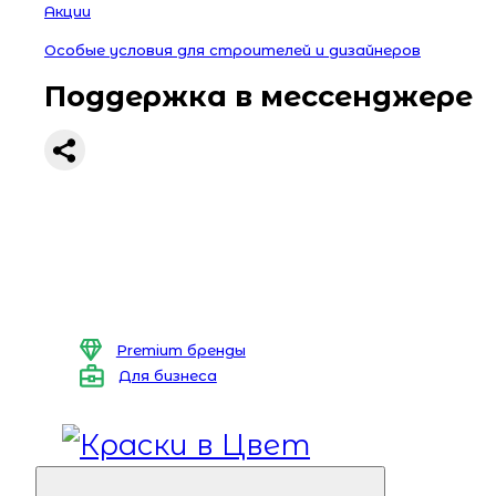
Акции
Особые условия для строителей и дизайнеров
Поддержка в мессенджере
Premium бренды
Для бизнеса