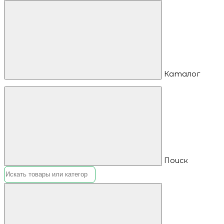
Каталог
Поиск