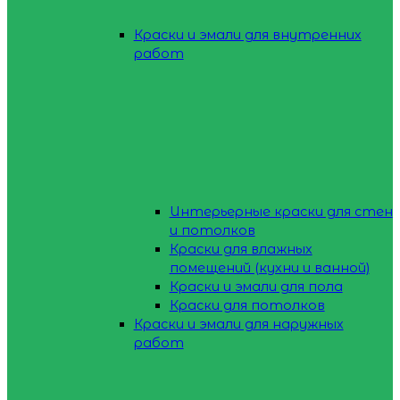
Краски и эмали для внутренних
работ
Интерьерные краски для стен
и потолков
Краски для влажных
помещений (кухни и ванной)
Краски и эмали для пола
Краски для потолков
Краски и эмали для наружных
работ