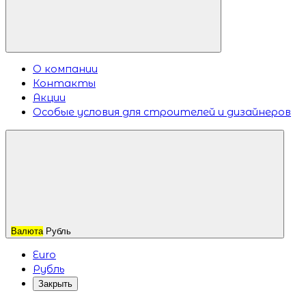
О компании
Контакты
Акции
Особые условия для строителей и дизайнеров
Валюта
Рубль
Euro
Рубль
Закрыть