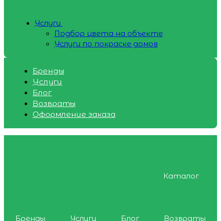
Услуги
Подбор цвета на объекте
Услуги по покраске домов
Бренды
Услуги
Блог
Возвраты
Оформление заказа
Каталог
Бренды
Услуги
Блог
Возвраты