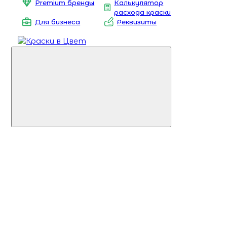
Premium бренды
Калькулятор
расхода краски
Для бизнеса
Реквизиты