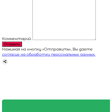
Комментарий:
Отправить
Нажимая на кнопку «Отправить», Вы даете
согласие на обработку персональных данных.