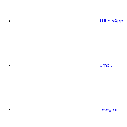
WhatsApp
Email
Telegram