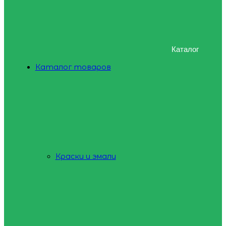
Каталог
Каталог товаров
Краски и эмали