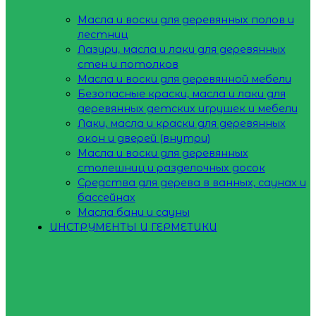
Масла и воски для деревянных полов и
лестниц
Лазури, масла и лаки для деревянных
стен и потолков
Масла и воски для деревянной мебели
Безопасные краски, масла и лаки для
деревянных детских игрушек и мебели
Лаки, масла и краски для деревянных
окон и дверей (внутри)
Масла и воски для деревянных
столешниц и разделочных досок
Средства для дерева в ванных, саунах и
бассейнах
Масла бани и сауны
ИНСТРУМЕНТЫ И ГЕРМЕТИКИ