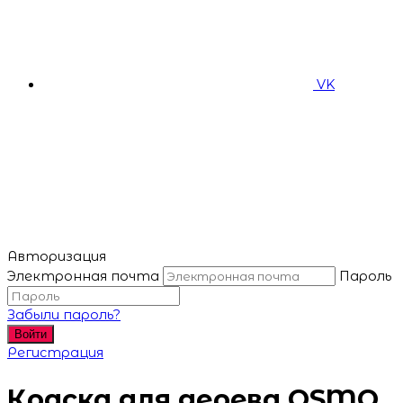
VK
Авторизация
Электронная почта
Пароль
Забыли пароль?
Войти
Регистрация
Краска для дерева OSMO