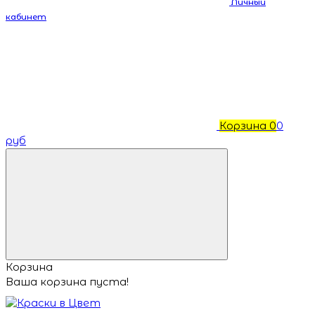
Личный
кабинет
Корзина
0
0
руб
Корзина
Ваша корзина пуста!