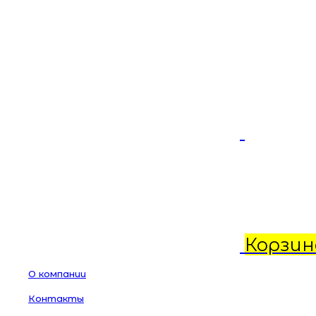
Корзин
О компании
Контакты