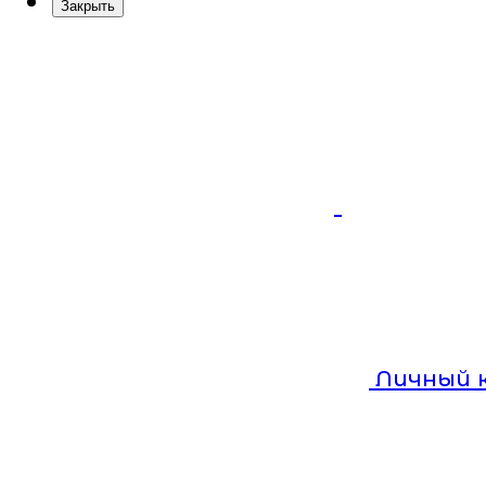
Закрыть
Личный 