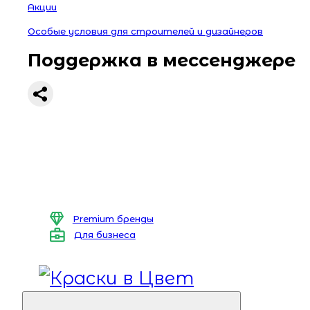
Акции
Особые условия для строителей и дизайнеров
Поддержка в мессенджере
Premium бренды
Для бизнеса