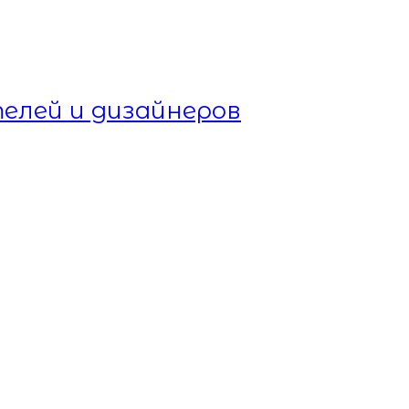
елей и дизайнеров