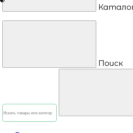
Катало
Поиск