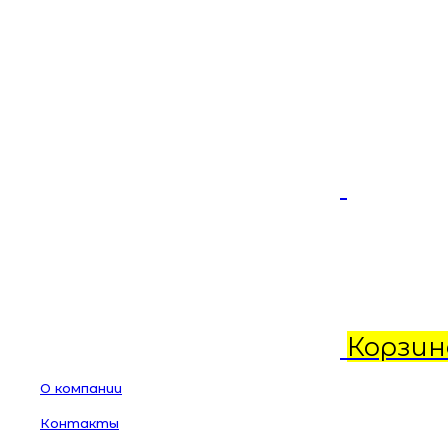
Корзин
О компании
Контакты