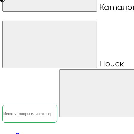
Катало
Поиск