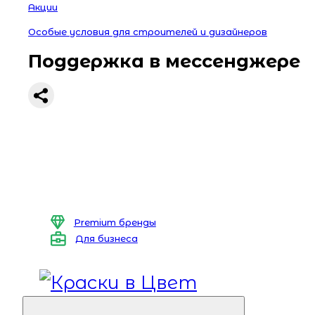
Акции
Особые условия для строителей и дизайнеров
Поддержка в мессенджере
Premium бренды
Для бизнеса