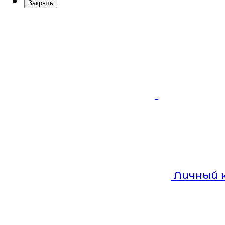
Закрыть
Личный 