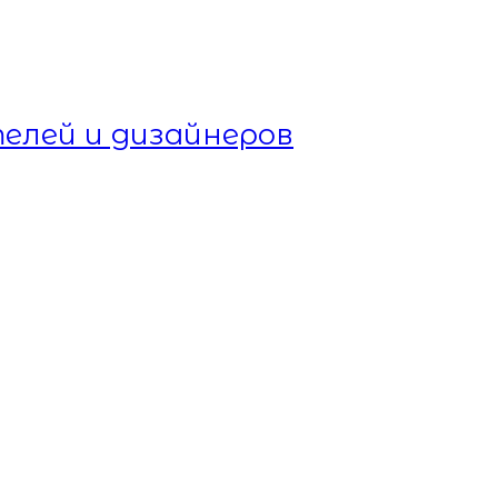
елей и дизайнеров