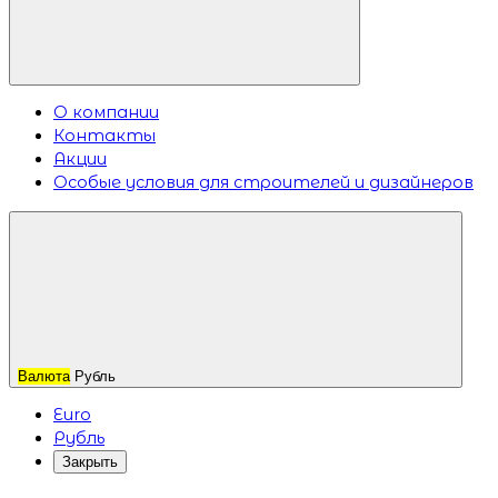
О компании
Контакты
Акции
Особые условия для строителей и дизайнеров
Валюта
Рубль
Euro
Рубль
Закрыть