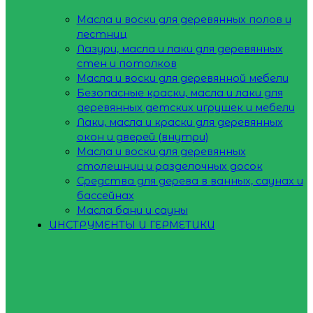
Масла и воски для деревянных полов и
лестниц
Лазури, масла и лаки для деревянных
стен и потолков
Масла и воски для деревянной мебели
Безопасные краски, масла и лаки для
деревянных детских игрушек и мебели
Лаки, масла и краски для деревянных
окон и дверей (внутри)
Масла и воски для деревянных
столешниц и разделочных досок
Средства для дерева в ванных, саунах и
бассейнах
Масла бани и сауны
ИНСТРУМЕНТЫ И ГЕРМЕТИКИ