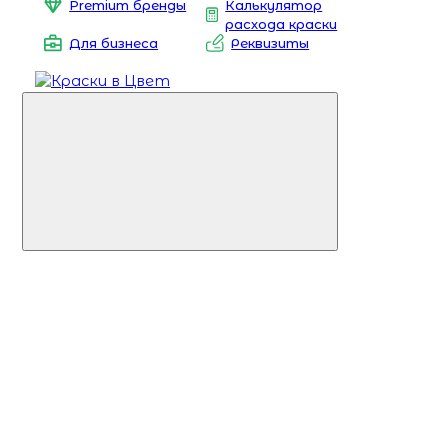
Premium бренды
Калькулятор
расхода краски
Для бизнеса
Реквизиты