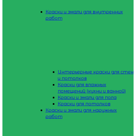
Краски и эмали для внутренних
работ
Интерьерные краски для стен
и потолков
Краски для влажных
помещений (кухни и ванной)
Краски и эмали для пола
Краски для потолков
Краски и эмали для наружных
работ