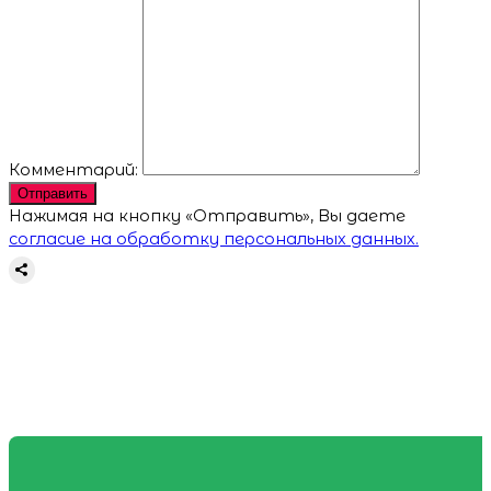
Комментарий:
Отправить
Нажимая на кнопку «Отправить», Вы даете
согласие на обработку персональных данных.