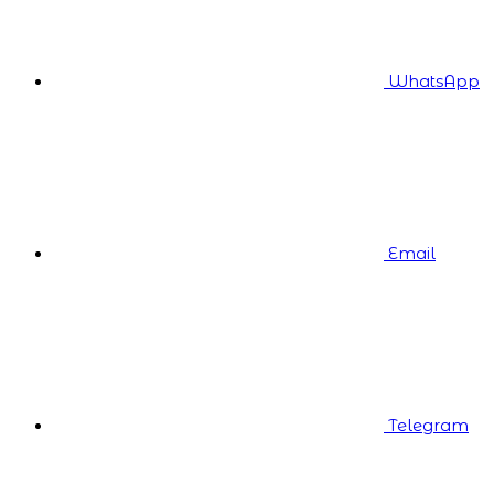
WhatsApp
Email
Telegram