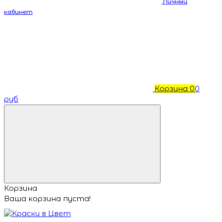
Личный
кабинет
Корзина
0
0
руб
Корзина
Ваша корзина пуста!