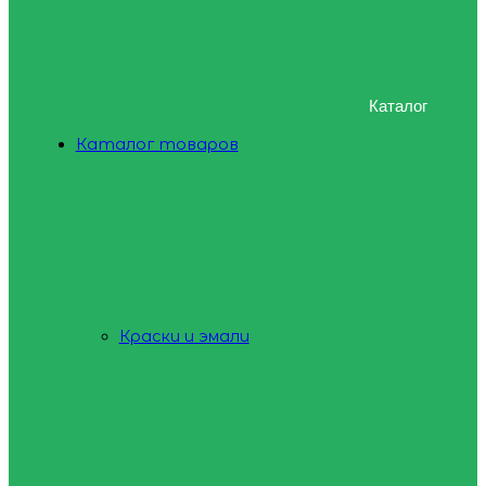
Каталог
Каталог товаров
Краски и эмали