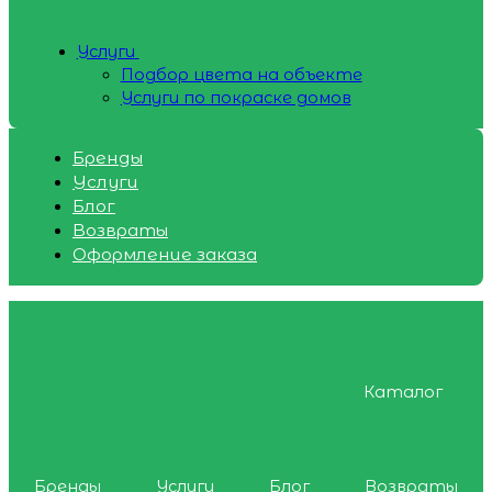
Услуги
Подбор цвета на объекте
Услуги по покраске домов
Бренды
Услуги
Блог
Возвраты
Оформление заказа
Каталог
Бренды
Услуги
Блог
Возвраты