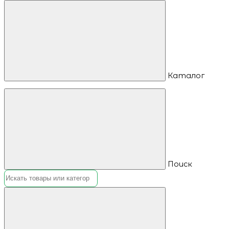
Каталог
Поиск