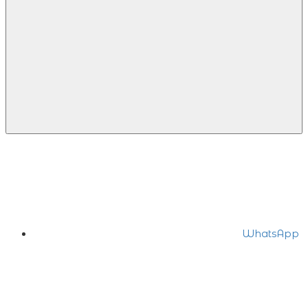
WhatsApp