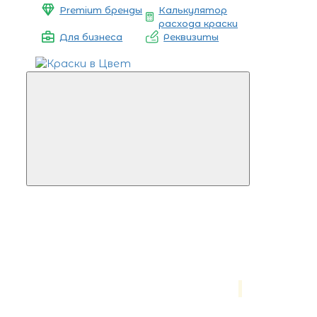
Premium бренды
Калькулятор
расхода краски
Для бизнеса
Реквизиты