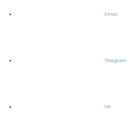
Email
Telegram
VK