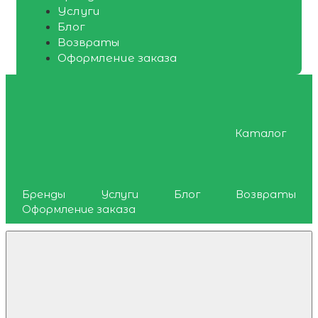
Услуги
Блог
Возвраты
Оформление заказа
Каталог
Бренды
Услуги
Блог
Возвраты
Оформление заказа