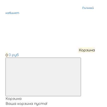
Личный
кабинет
Корзина
0
0 руб
Корзина
Ваша корзина пуста!