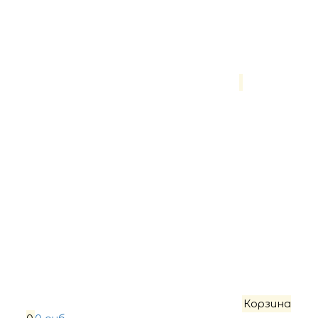
Корзина