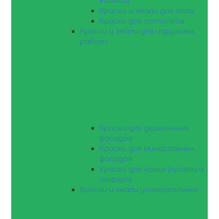
ванной)
Краски и эмали для пола
Краски для потолков
Краски и эмали для наружных
работ
Краски для деревянных
фасадов
Краски для минеральных
фасадов
Краски для крыш (кровли и
шифера)
Краски и эмали универсальные