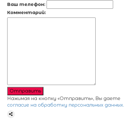
Ваш телефон:
Комментарий:
Отправить
Нажимая на кнопку «Отправить», Вы даете
согласие на обработку персональных данных.