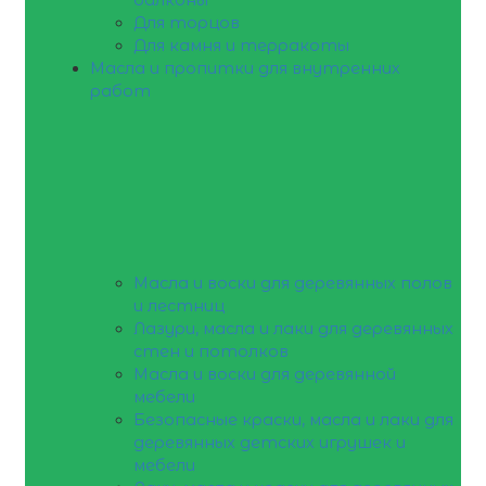
Для торцов
Для камня и терракоты
Масла и пропитки для внутренних
работ
Масла и воски для деревянных полов
и лестниц
Лазури, масла и лаки для деревянных
стен и потолков
Масла и воски для деревянной
мебели
Безопасные краски, масла и лаки для
деревянных детских игрушек и
мебели