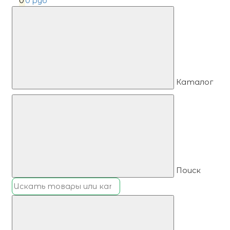
0
0 руб
Каталог
Поиск