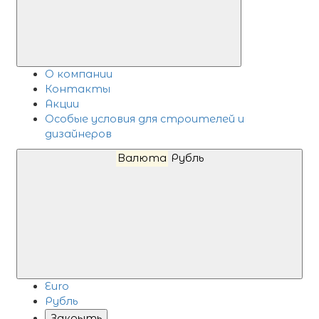
О компании
Контакты
Акции
Особые условия для строителей и
дизайнеров
Валюта
Рубль
Euro
Рубль
Закрыть