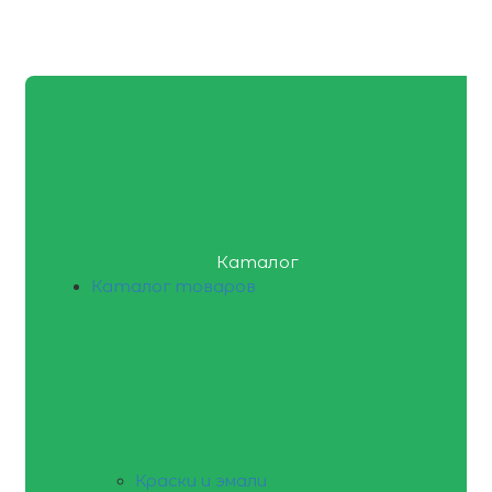
Каталог
Каталог товаров
Краски и эмали