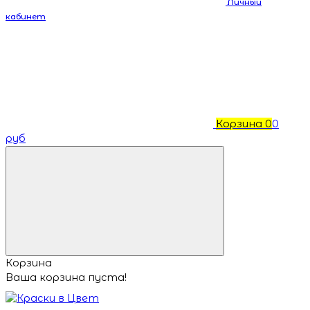
Личный
кабинет
Корзина
0
0
руб
Корзина
Ваша корзина пуста!