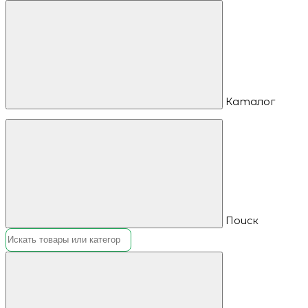
Каталог
Поиск