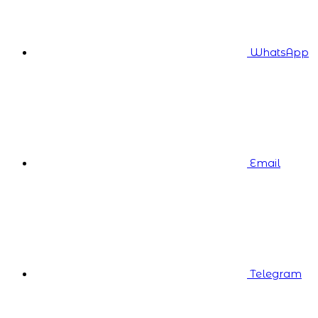
WhatsApp
Email
Telegram