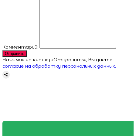
Комментарий:
Отправить
Нажимая на кнопку «Отправить», Вы даете
согласие на обработку персональных данных.