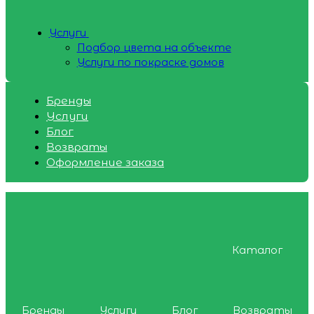
Услуги
Подбор цвета на объекте
Услуги по покраске домов
Бренды
Услуги
Блог
Возвраты
Оформление заказа
Каталог
Бренды
Услуги
Блог
Возвраты