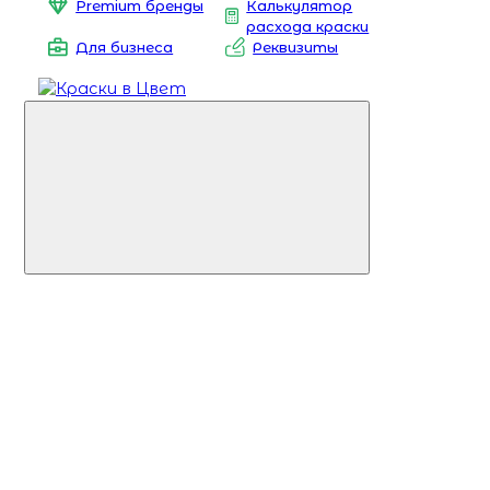
Premium бренды
Калькулятор
расхода краски
Для бизнеса
Реквизиты