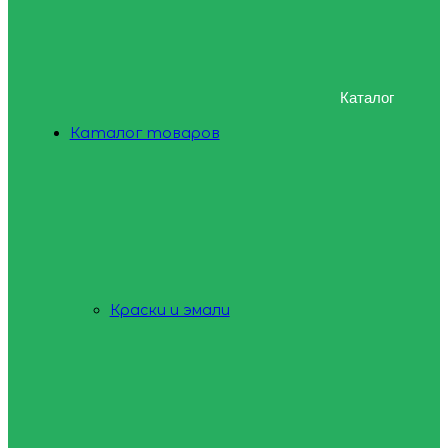
Каталог
Каталог товаров
Краски и эмали