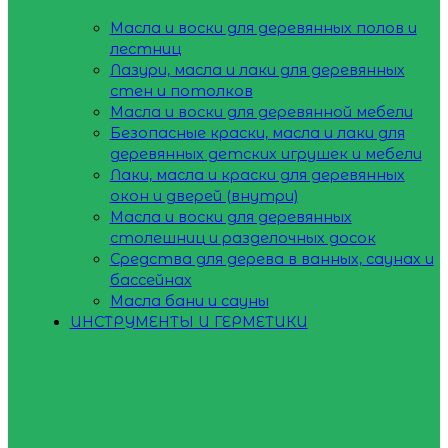
Масла и воски для деревянных полов и
лестниц
Лазури, масла и лаки для деревянных
стен и потолков
Масла и воски для деревянной мебели
Безопасные краски, масла и лаки для
деревянных детских игрушек и мебели
Лаки, масла и краски для деревянных
окон и дверей (внутри)
Масла и воски для деревянных
столешниц и разделочных досок
Средства для дерева в ванных, саунах и
бассейнах
Масла бани и сауны
ИНСТРУМЕНТЫ И ГЕРМЕТИКИ