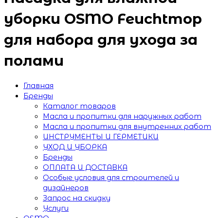
уборки OSMO Feuchtmop
для набора для ухода за
полами
Главная
Бренды
Каталог товаров
Масла и пропитки для наружных работ
Масла и пропитки для внутренних работ
ИНСТРУМЕНТЫ И ГЕРМЕТИКИ
УХОД И УБОРКА
Бренды
ОПЛАТА И ДОСТАВКА
Особые условия для строителей и
дизайнеров
Запрос на скидку
Услуги