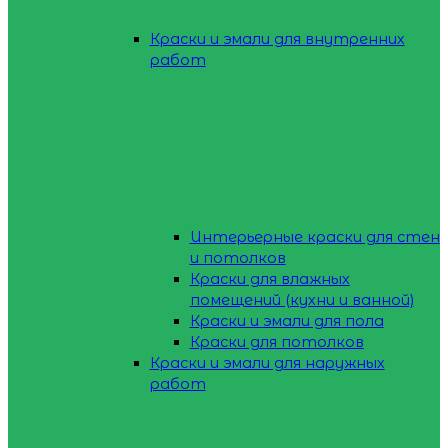
Краски и эмали для внутренних
работ
Интерьерные краски для стен
и потолков
Краски для влажных
помещений (кухни и ванной)
Краски и эмали для пола
Краски для потолков
Краски и эмали для наружных
работ