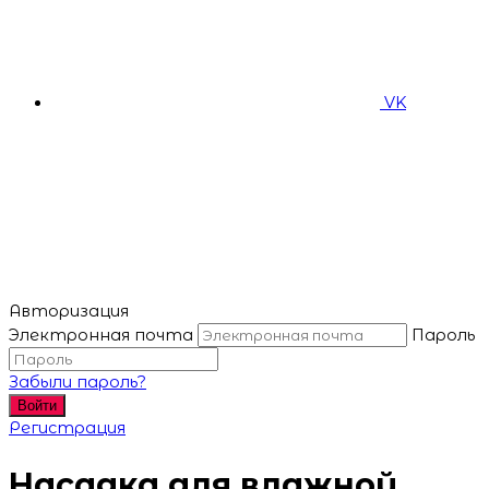
VK
Авторизация
Электронная почта
Пароль
Забыли пароль?
Войти
Регистрация
Насадка для влажной