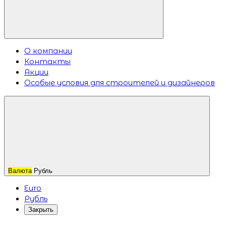
О компании
Контакты
Акции
Особые условия для строителей и дизайнеров
Валюта
Рубль
Euro
Рубль
Закрыть