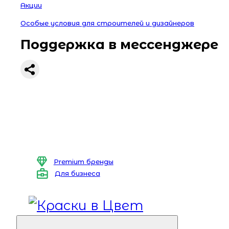
Акции
Особые условия для строителей и дизайнеров
Поддержка в мессенджере
Premium бренды
Для бизнеса