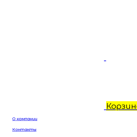
Корзин
О компании
Контакты