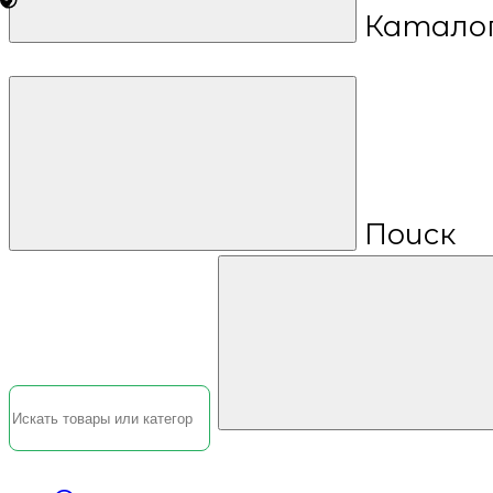
Катало
Поиск