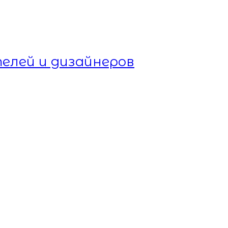
елей и дизайнеров