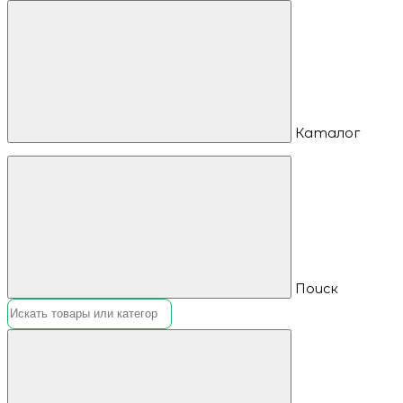
Каталог
Поиск