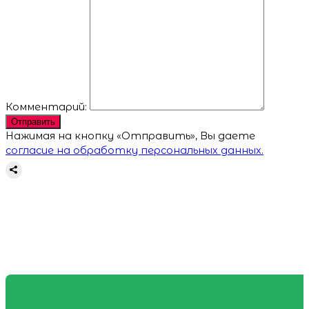
Комментарий:
Отправить
Нажимая на кнопку «Отправить», Вы даете
согласие на обработку персональных данных.