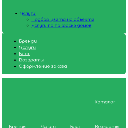
Услуги
Подбор цвета на объекте
Услуги по покраске домов
Бренды
Услуги
Блог
Возвраты
Оформление заказа
Каталог
Бренды
Услуги
Блог
Возвраты