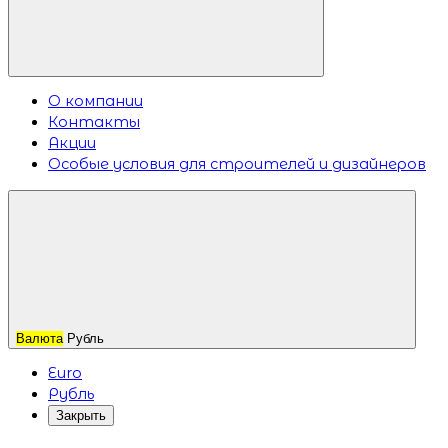
О компании
Контакты
Акции
Особые условия для строителей и дизайнеров
Валюта
Рубль
Euro
Рубль
Закрыть