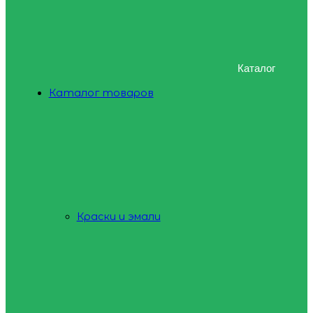
Каталог
Каталог товаров
Краски и эмали