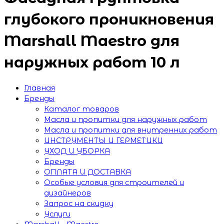
глубокого проникновения
Marshall Maestro для
наружных работ 10 л
Главная
Бренды
Каталог товаров
Масла и пропитки для наружных работ
Масла и пропитки для внутренних работ
ИНСТРУМЕНТЫ И ГЕРМЕТИКИ
УХОД И УБОРКА
Бренды
ОПЛАТА И ДОСТАВКА
Особые условия для строителей и
дизайнеров
Запрос на скидку
Услуги