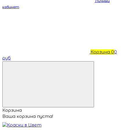
Личный
кабинет
Корзина
0
0
руб
Корзина
Ваша корзина пуста!