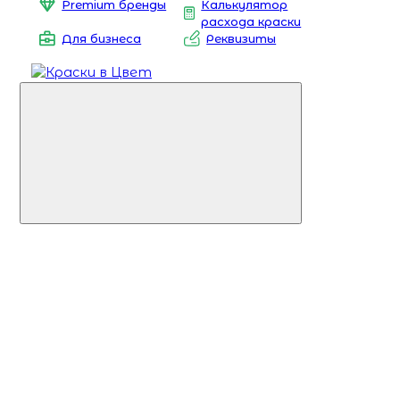
Premium бренды
Калькулятор
расхода краски
Для бизнеса
Реквизиты