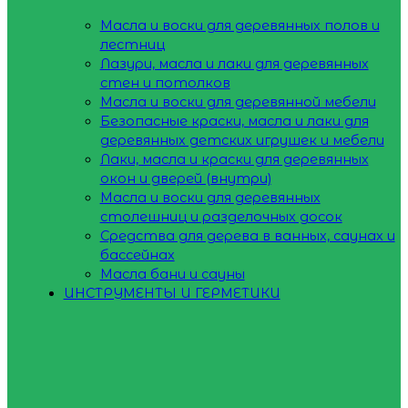
Масла и воски для деревянных полов и
лестниц
Лазури, масла и лаки для деревянных
стен и потолков
Масла и воски для деревянной мебели
Безопасные краски, масла и лаки для
деревянных детских игрушек и мебели
Лаки, масла и краски для деревянных
окон и дверей (внутри)
Масла и воски для деревянных
столешниц и разделочных досок
Средства для дерева в ванных, саунах и
бассейнах
Масла бани и сауны
ИНСТРУМЕНТЫ И ГЕРМЕТИКИ