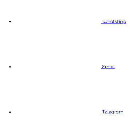
WhatsApp
Email
Telegram