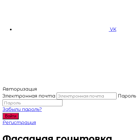
VK
Авторизация
Электронная почта
Пароль
Забыли пароль?
Войти
Регистрация
Фасадная грунтовка