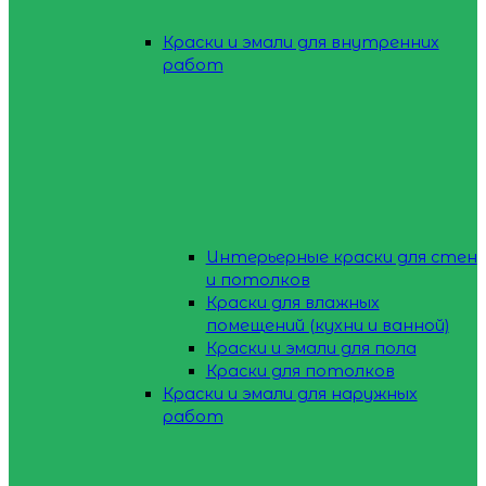
Краски и эмали для внутренних
работ
Интерьерные краски для стен
и потолков
Краски для влажных
помещений (кухни и ванной)
Краски и эмали для пола
Краски для потолков
Краски и эмали для наружных
работ