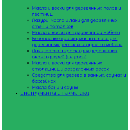
Масла и воски для деревянных полов и
лестниц
Лазури, масла и лаки для деревянных
стен и потолков
Масла и воски для деревянной мебели
Безопасные краски, масла и лаки для
деревянных детских игрушек и мебели
Лаки, масла и краски для деревянных
окон и дверей (внутри)
Масла и воски для деревянных
столешниц и разделочных досок
Средства для дерева в ванных, саунах и
бассейнах
Масла бани и сауны
ИНСТРУМЕНТЫ И ГЕРМЕТИКИ