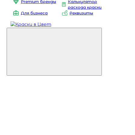
Premium бренды
Калькулятор
расхода краски
Для бизнеса
Реквизиты