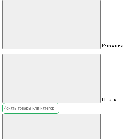
Каталог
Поиск