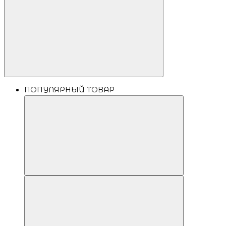
ПОПУЛЯРНЫЙ ТОВАР