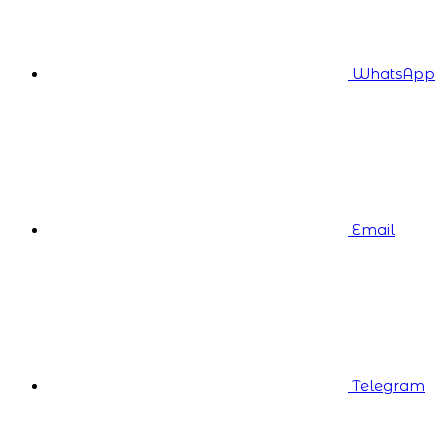
WhatsApp
Email
Telegram