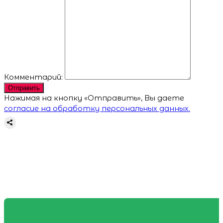
Комментарий:
Отправить
Нажимая на кнопку «Отправить», Вы даете
согласие на обработку персональных данных.