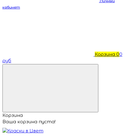
Личный
кабинет
Корзина
0
0
руб
Корзина
Ваша корзина пуста!