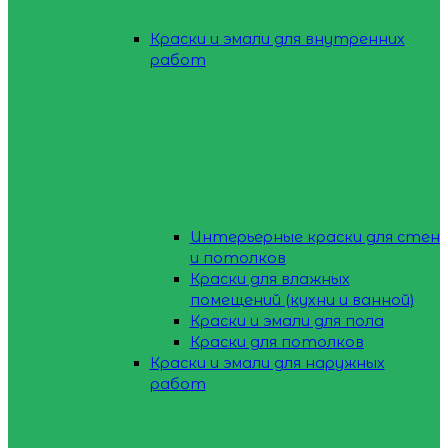
Краски и эмали для внутренних
работ
Интерьерные краски для стен
и потолков
Краски для влажных
помещений (кухни и ванной)
Краски и эмали для пола
Краски для потолков
Краски и эмали для наружных
работ