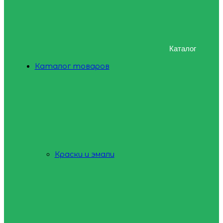
Каталог
Каталог товаров
Краски и эмали