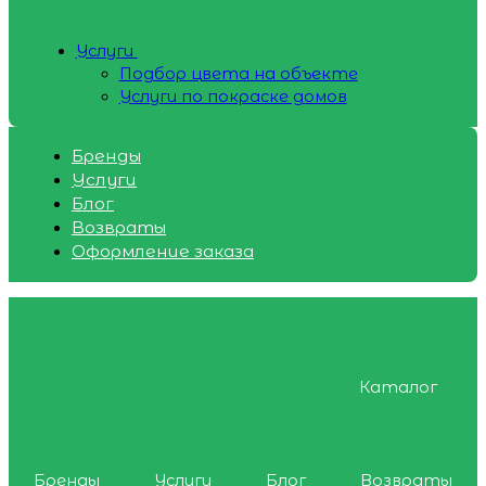
Услуги
Подбор цвета на объекте
Услуги по покраске домов
Бренды
Услуги
Блог
Возвраты
Оформление заказа
Каталог
Бренды
Услуги
Блог
Возвраты