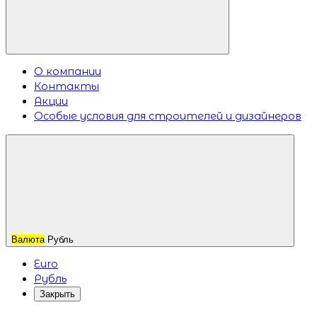
О компании
Контакты
Акции
Особые условия для строителей и дизайнеров
Валюта
Рубль
Euro
Рубль
Закрыть