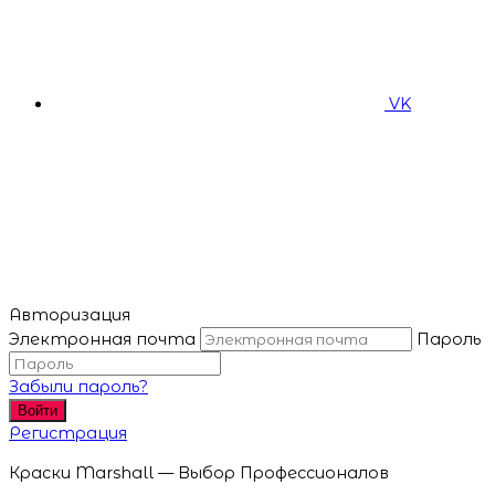
VK
Авторизация
Электронная почта
Пароль
Забыли пароль?
Войти
Регистрация
Краски Marshall — Выбор Профессионалов