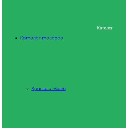
Каталог
Каталог товаров
Краски и эмали