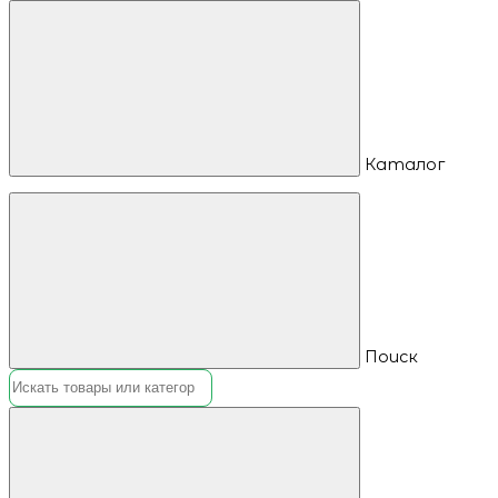
Каталог
Поиск