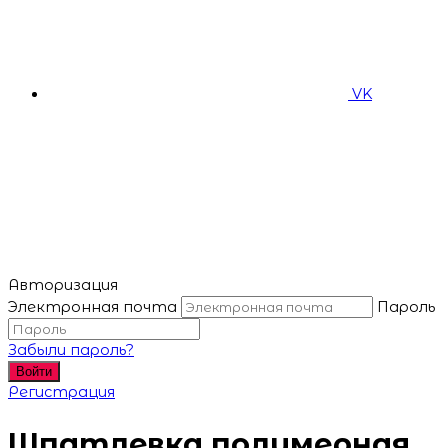
VK
Авторизация
Электронная почта
Пароль
Забыли пароль?
Войти
Регистрация
Шпатлевка полимерная