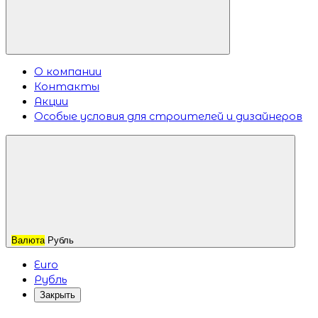
О компании
Контакты
Акции
Особые условия для строителей и дизайнеров
Валюта
Рубль
Euro
Рубль
Закрыть