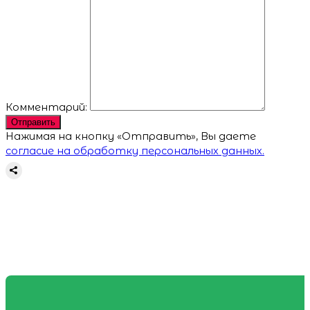
Комментарий:
Отправить
Нажимая на кнопку «Отправить», Вы даете
согласие на обработку персональных данных.