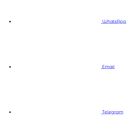
WhatsApp
Email
Telegram