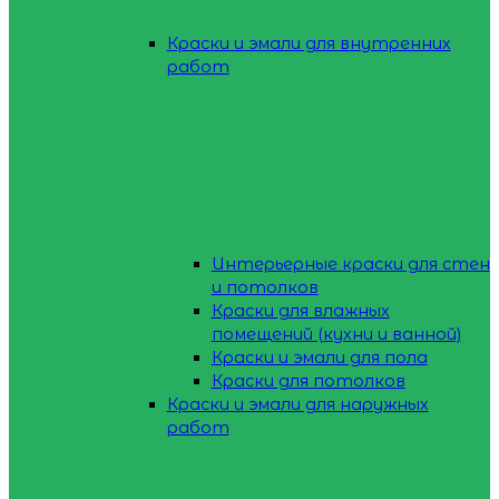
Краски и эмали для внутренних
работ
Интерьерные краски для стен
и потолков
Краски для влажных
помещений (кухни и ванной)
Краски и эмали для пола
Краски для потолков
Краски и эмали для наружных
работ