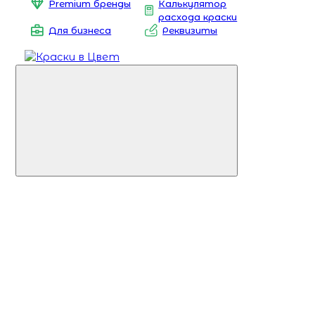
Premium бренды
Калькулятор
расхода краски
Для бизнеса
Реквизиты