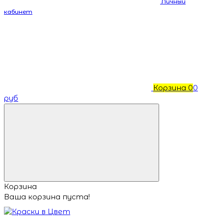
Личный
кабинет
Корзина
0
0
руб
Корзина
Ваша корзина пуста!