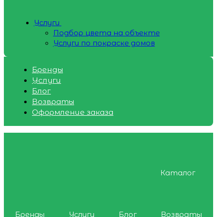
Услуги
Подбор цвета на объекте
Услуги по покраске домов
Бренды
Услуги
Блог
Возвраты
Оформление заказа
Каталог
Бренды
Услуги
Блог
Возвраты