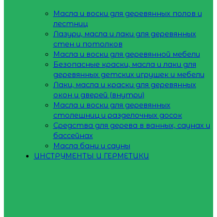
Масла и воски для деревянных полов и
лестниц
Лазури, масла и лаки для деревянных
стен и потолков
Масла и воски для деревянной мебели
Безопасные краски, масла и лаки для
деревянных детских игрушек и мебели
Лаки, масла и краски для деревянных
окон и дверей (внутри)
Масла и воски для деревянных
столешниц и разделочных досок
Средства для дерева в ванных, саунах и
бассейнах
Масла бани и сауны
ИНСТРУМЕНТЫ И ГЕРМЕТИКИ