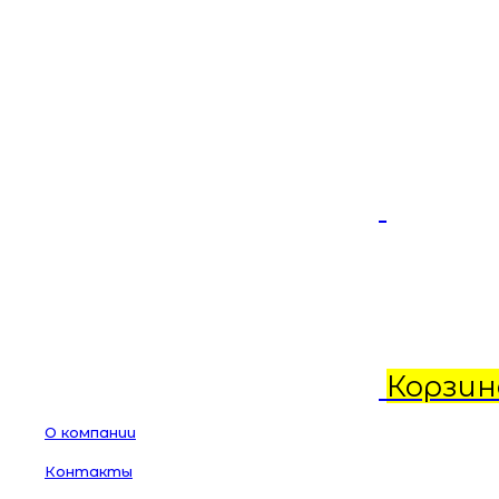
Корзин
О компании
Контакты