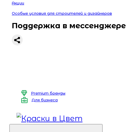
Акции
Особые условия для строителей и дизайнеров
Поддержка в мессенджере
Premium бренды
Для бизнеса