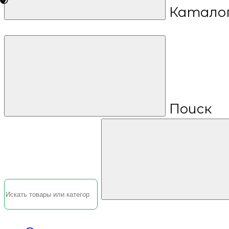
Катало
Поиск