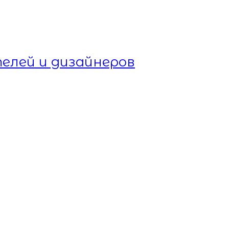
елей и дизайнеров