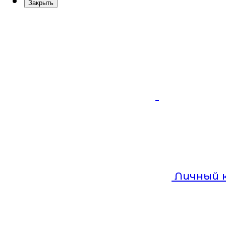
Закрыть
Личный 