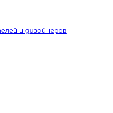
елей и дизайнеров