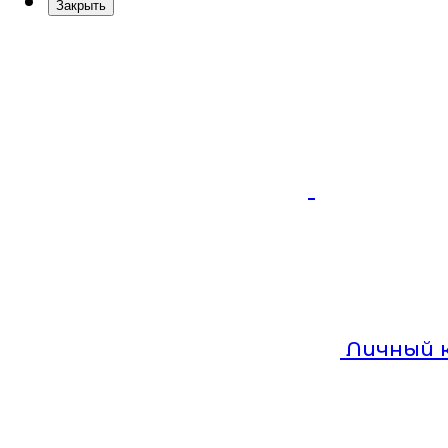
Закрыть
Личный 