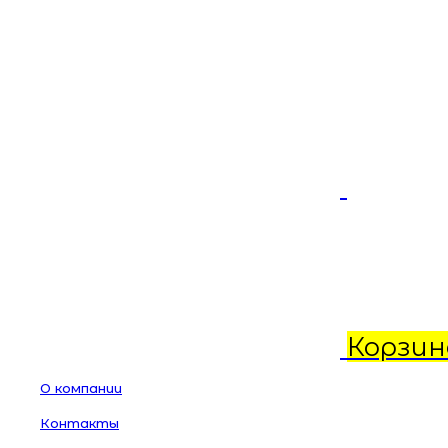
Корзин
О компании
Контакты