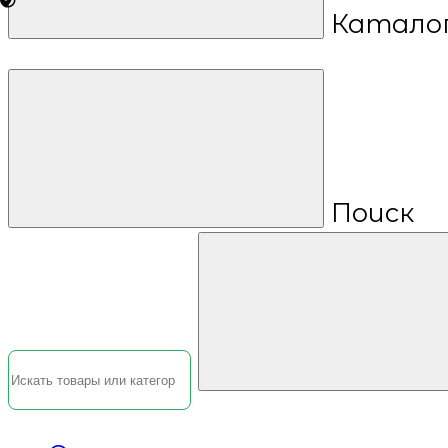
Катало
Поиск