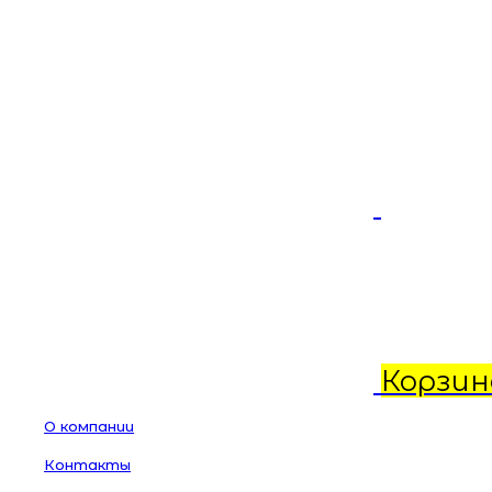
Корзин
О компании
Контакты