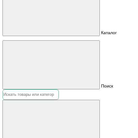
Каталог
Поиск