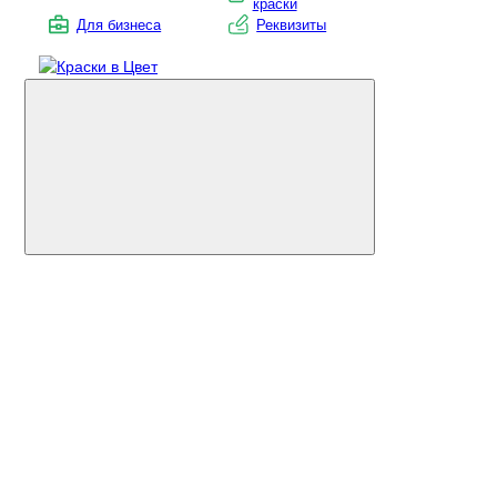
краски
Для бизнеса
Реквизиты