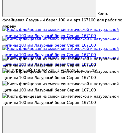
Кисть
флейцевая Лазурный берег 100 мм арт 167100 для работ по
дереву
ПОПУЛЯРНЫЙ ТОВАР
ХИТ ПРОДАЖ
Баллы: 19