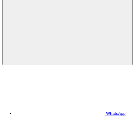
WhatsApp