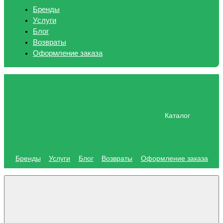
Бренды
Услуги
Блог
Возвраты
Оформление заказа
Каталог
Бренды
Услуги
Блог
Возвраты
Оформление заказа