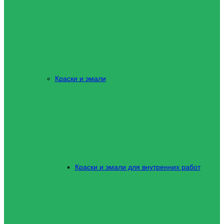
Краски и эмали
Краски и эмали для внутренних работ