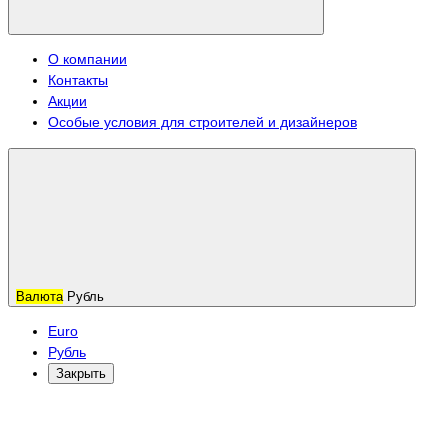
О компании
Контакты
Акции
Особые условия для строителей и дизайнеров
Валюта
Рубль
Euro
Рубль
Закрыть