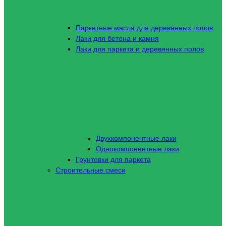
Паркетные масла для деревянных полов
Лаки для бетона и камня
Лаки для паркета и деревянных полов
Двухкомпонентные лаки
Однокомпонентные лаки
Грунтовки для паркета
Строительные смеси