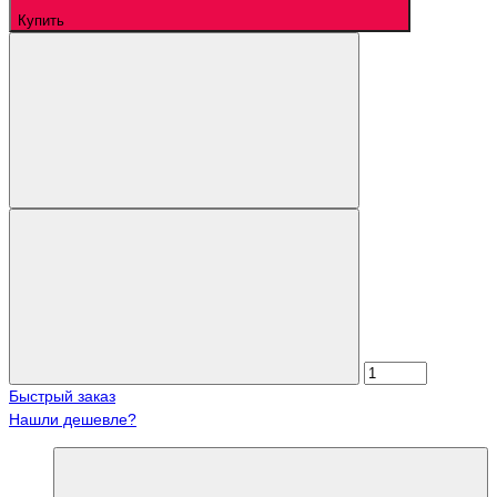
Купить
Быстрый заказ
Нашли дешевле?