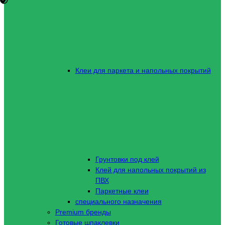
Клеи для паркета и напольных покрытий
Грунтовки под клей
Клей для напольных покрытий из
ПВХ
Паркетные клеи
специального назначения
Premium бренды
Готовые шпаклевки