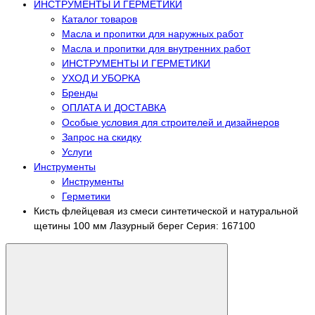
ИНСТРУМЕНТЫ И ГЕРМЕТИКИ
Каталог товаров
Масла и пропитки для наружных работ
Масла и пропитки для внутренних работ
ИНСТРУМЕНТЫ И ГЕРМЕТИКИ
УХОД И УБОРКА
Бренды
ОПЛАТА И ДОСТАВКА
Особые условия для строителей и дизайнеров
Запрос на скидку
Услуги
Инструменты
Инструменты
Герметики
Кисть флейцевая из смеси синтетической и натуральной
щетины 100 мм Лазурный берег Серия: 167100