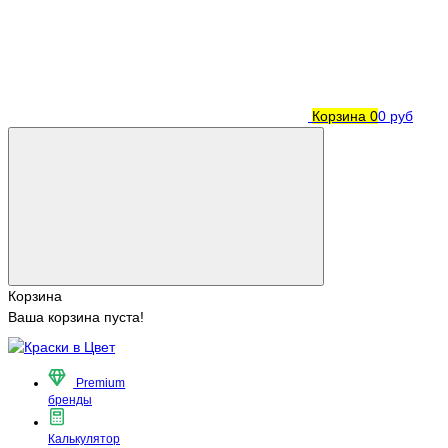
Корзина
0
0 руб
Корзина
Ваша корзина пуста!
Premium
бренды
Калькулятор