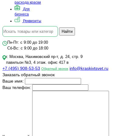
расхода краски
Для
бизнеса
Реквизиты
Найти
Пн-Пт: с 9:00 до 19:00
Сб-Вс: с 9:00 до 18:00
г. Москва, Нахимовский пр-т, д. 24, стр. 9
павильон №3, 4 этаж. офис 417 в
+7 (495) 908-53-53
info@kraskivtsvet.ru
Обратный звонок
Заказать обратный звонок
Ваше имя:
Ваш телефон: