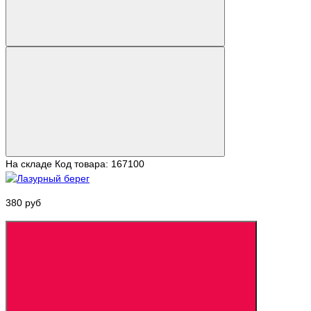
На складе
Код товара: 167100
380 руб