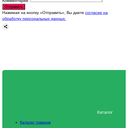
Комментарий:
Отправить
Нажимая на кнопку «Отправить», Вы даете
согласие на
обработку персональных данных.
Каталог
Каталог товаров