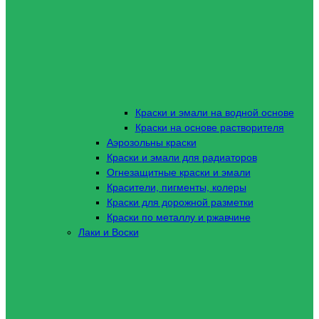
Краски и эмали на водной основе
Краски на основе растворителя
Аэрозольны краски
Краски и эмали для радиаторов
Огнезащитные краски и эмали
Красители, пигменты, колеры
Краски для дорожной разметки
Краски по металлу и ржавчине
Лаки и Воски