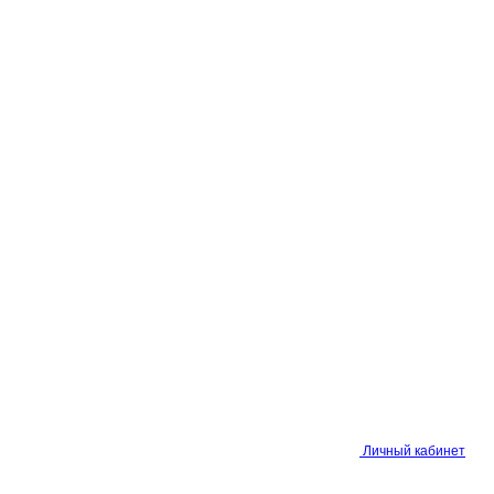
Личный кабинет