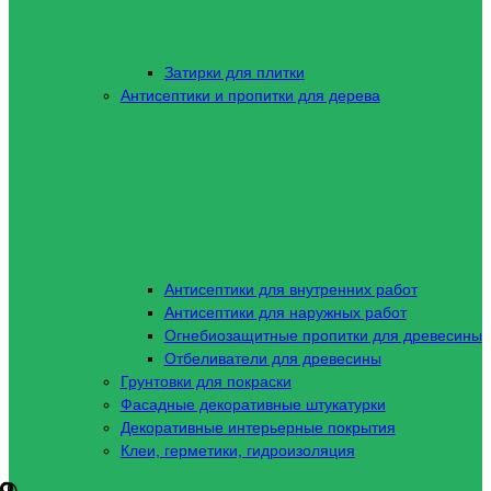
Затирки для плитки
Антисептики и пропитки для дерева
Антисептики для внутренних работ
Антисептики для наружных работ
Огнебиозащитные пропитки для древесины
Отбеливатели для древесины
Грунтовки для покраски
Фасадные декоративные штукатурки
Декоративные интерьерные покрытия
Клеи, герметики, гидроизоляция