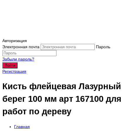
Авторизация
Электронная почта
Пароль
Забыли пароль?
Войти
Регистрация
Кисть флейцевая Лазурный
берег 100 мм арт 167100 для
работ по дереву
Главная