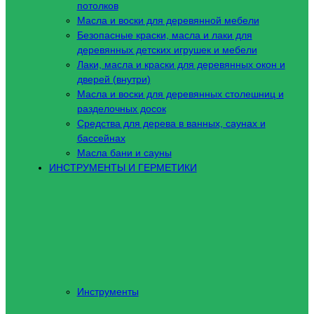
потолков
Масла и воски для деревянной мебели
Безопасные краски, масла и лаки для
деревянных детских игрушек и мебели
Лаки, масла и краски для деревянных окон и
дверей (внутри)
Масла и воски для деревянных столешниц и
разделочных досок
Средства для дерева в ванных, саунах и
бассейнах
Масла бани и сауны
ИНСТРУМЕНТЫ И ГЕРМЕТИКИ
Инструменты