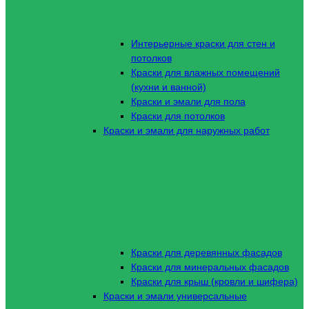
Интерьерные краски для стен и
потолков
Краски для влажных помещений
(кухни и ванной)
Краски и эмали для пола
Краски для потолков
Краски и эмали для наружных работ
Краски для деревянных фасадов
Краски для минеральных фасадов
Краски для крыш (кровли и шифера)
Краски и эмали универсальные