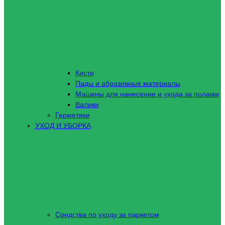
Кисти
Пады и абразивные материалы
Машины для нанесение и ухода за полами
Валики
Герметики
УХОД И УБОРКА
Средства по уходу за паркетом