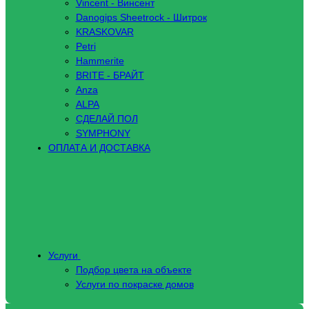
Vincent - Винсент
Danogips Sheetrock - Шитрок
KRASKOVAR
Petri
Hammerite
BRITE - БРАЙТ
Anza
ALPA
СДЕЛАЙ ПОЛ
SYMPHONY
ОПЛАТА И ДОСТАВКА
Услуги
Подбор цвета на объекте
Услуги по покраске домов