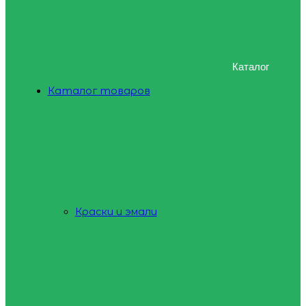
Каталог
Каталог товаров
Краски и эмали