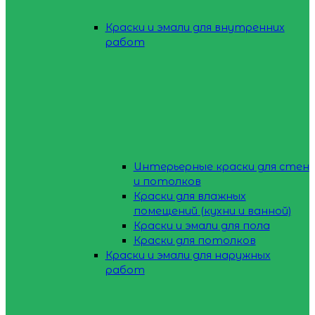
Краски и эмали для внутренних
работ
Интерьерные краски для стен
и потолков
Краски для влажных
помещений (кухни и ванной)
Краски и эмали для пола
Краски для потолков
Краски и эмали для наружных
работ