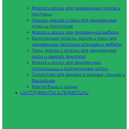
Масла и воски для деревянных полов и
лестниц
Лазури, масла и лаки для деревянных
стен и потолков
Масла и воски для деревянной мебели
Безопасные краски, масла и лаки для
деревянных детских игрушек и мебели
Лаки, масла и краски для деревянных
окон и дверей (внутри)
Масла и воски для деревянных
столешниц и разделочных досок
Средства для дерева в ванных, саунах и
бассейнах
Масла бани и сауны
ИНСТРУМЕНТЫ И ГЕРМЕТИКИ