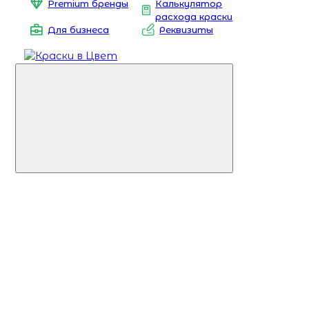
Premium бренды
Калькулятор
расхода краски
Для бизнеса
Реквизиты