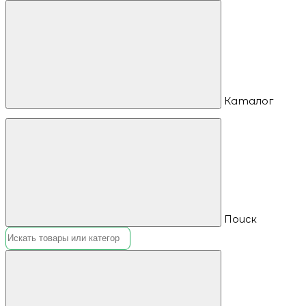
Каталог
Поиск