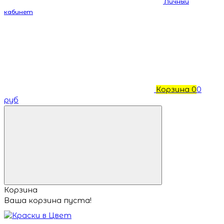
Личный
кабинет
Корзина
0
0
руб
Корзина
Ваша корзина пуста!