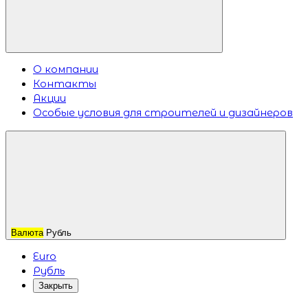
О компании
Контакты
Акции
Особые условия для строителей и дизайнеров
Валюта
Рубль
Euro
Рубль
Закрыть