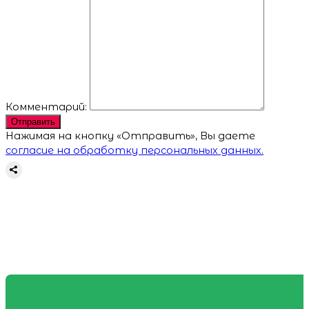
Комментарий:
Отправить
Нажимая на кнопку «Отправить», Вы даете
согласие на обработку персональных данных.