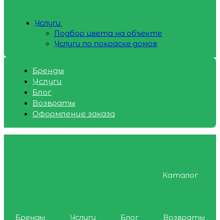
Услуги
Подбор цвета на объекте
Услуги по покраске домов
Бренды
Услуги
Блог
Возвраты
Оформление заказа
Каталог
Бренды
Услуги
Блог
Возвраты