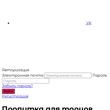
VK
Авторизация
Электронная почта
Пароль
Забыли пароль?
Войти
Регистрация
Пропитка для торцов