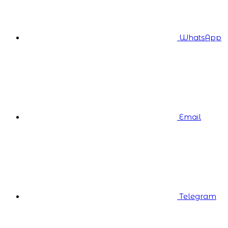
WhatsApp
Email
Telegram