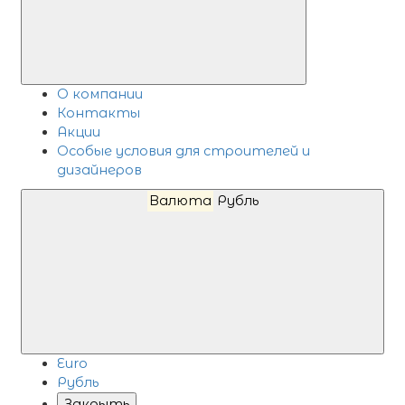
О компании
Контакты
Акции
Особые условия для строителей и
дизайнеров
Валюта
Рубль
Euro
Рубль
Закрыть