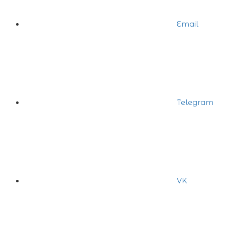
Email
Telegram
VK