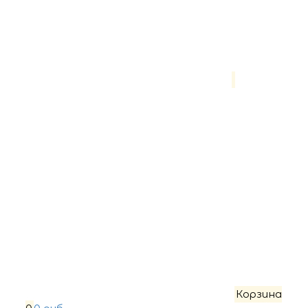
Корзина