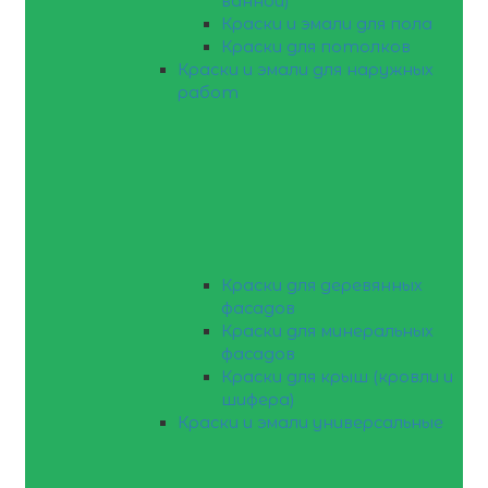
ванной)
Краски и эмали для пола
Краски для потолков
Краски и эмали для наружных
работ
Краски для деревянных
фасадов
Краски для минеральных
фасадов
Краски для крыш (кровли и
шифера)
Краски и эмали универсальные