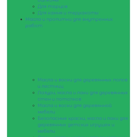
Для торцов
Для камня и терракоты
Масла и пропитки для внутренних
работ
Масла и воски для деревянных полов
и лестниц
Лазури, масла и лаки для деревянных
стен и потолков
Масла и воски для деревянной
мебели
Безопасные краски, масла и лаки для
деревянных детских игрушек и
мебели