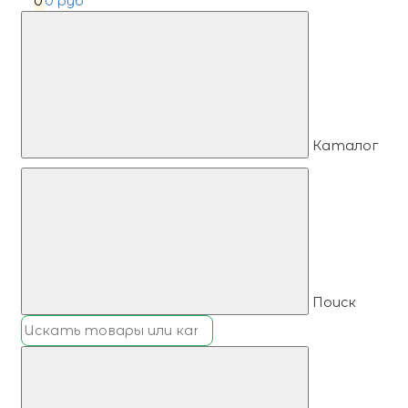
0
0 руб
Каталог
Поиск