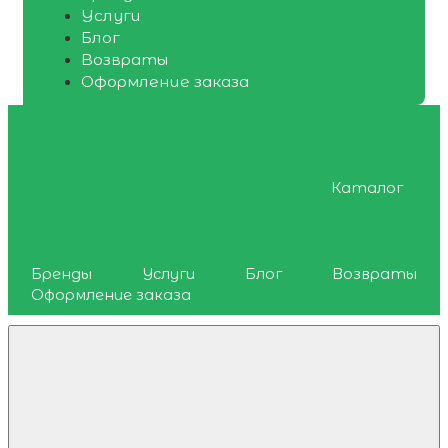
Услуги
Блог
Возвраты
Оформление заказа
Каталог
Бренды
Услуги
Блог
Возвраты
Оформление заказа