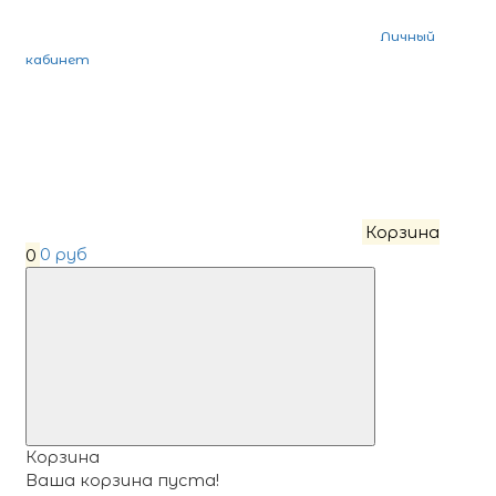
Личный
кабинет
Корзина
0
0 руб
Корзина
Ваша корзина пуста!