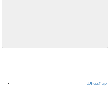
WhatsApp