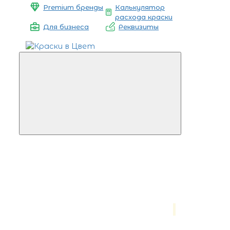
Premium бренды
Калькулятор
расхода краски
Для бизнеса
Реквизиты