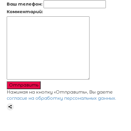
Ваш телефон:
Комментарий:
Отправить
Нажимая на кнопку «Отправить», Вы даете
согласие на обработку персональных данных.