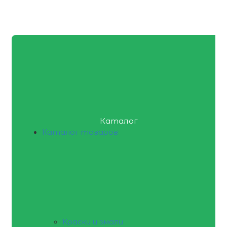
Каталог
Каталог товаров
Краски и эмали