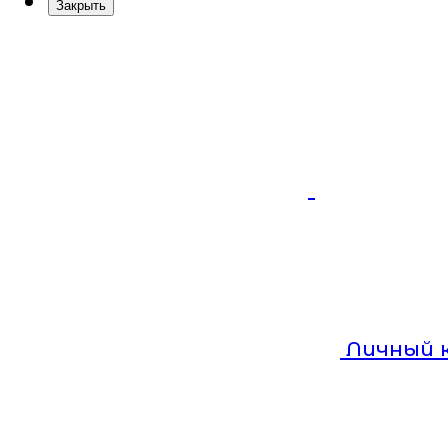
Закрыть
Личный 