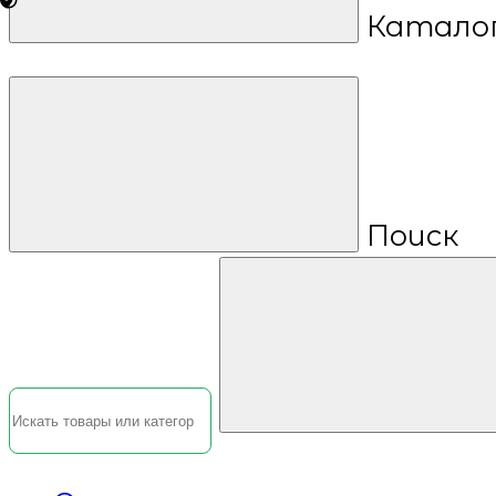
Катало
Поиск