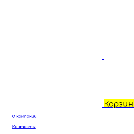
Корзин
О компании
Контакты