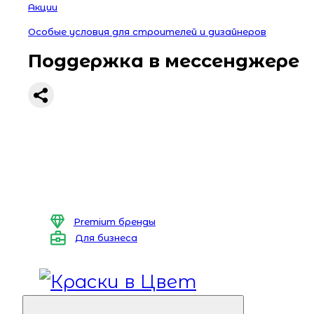
Акции
Особые условия для строителей и дизайнеров
Поддержка в мессенджере
Premium бренды
Для бизнеса