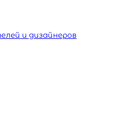
елей и дизайнеров