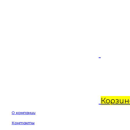
Корзин
О компании
Контакты