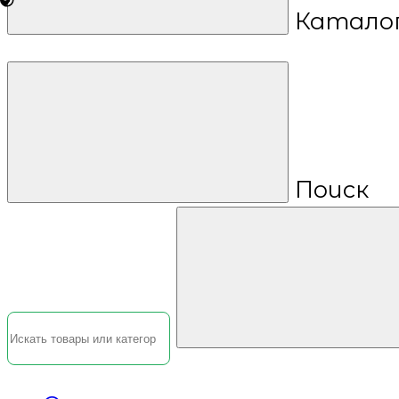
Катало
Поиск