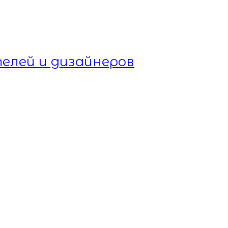
елей и дизайнеров