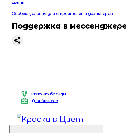
Акции
Особые условия для строителей и дизайнеров
Поддержка в мессенджере
Premium бренды
Для бизнеса