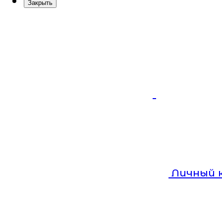
Закрыть
Личный 