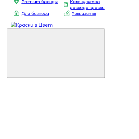
Premium бренды
Калькулятор
расхода краски
Для бизнеса
Реквизиты