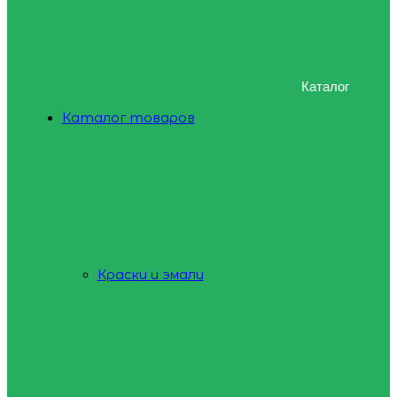
Каталог
Каталог товаров
Краски и эмали