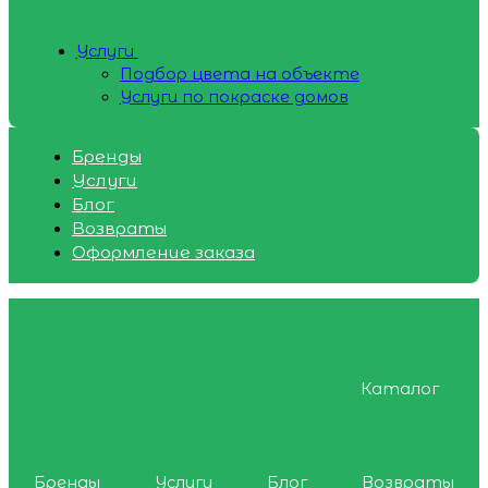
Услуги
Подбор цвета на объекте
Услуги по покраске домов
Бренды
Услуги
Блог
Возвраты
Оформление заказа
Каталог
Бренды
Услуги
Блог
Возвраты