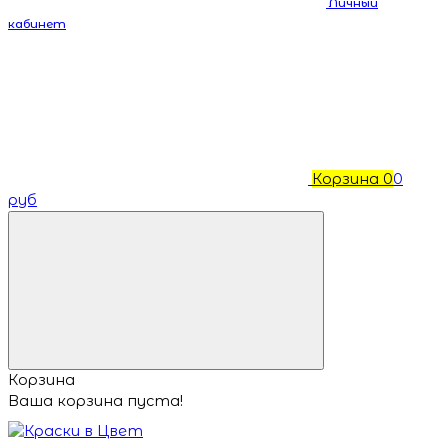
Личный
кабинет
Корзина
0
0
руб
Корзина
Ваша корзина пуста!