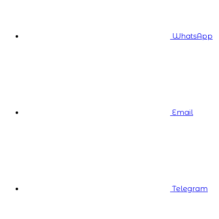
WhatsApp
Email
Telegram