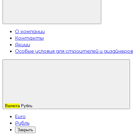
О компании
Контакты
Акции
Особые условия для строителей и дизайнеров
Валюта
Рубль
Euro
Рубль
Закрыть