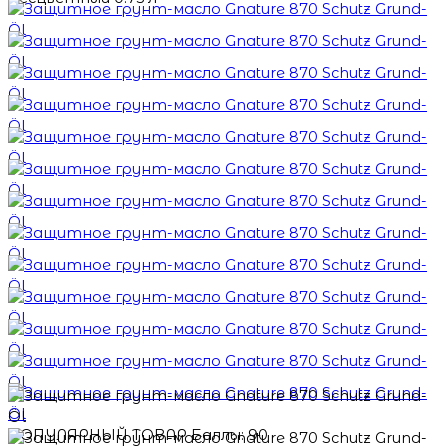
ПОПУЛЯРНЫЙ ТОВАР
Баллы: 90