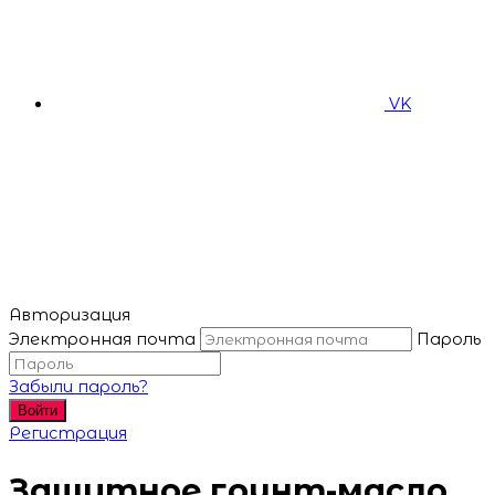
VK
Авторизация
Электронная почта
Пароль
Забыли пароль?
Войти
Регистрация
Защитное грунт-масло