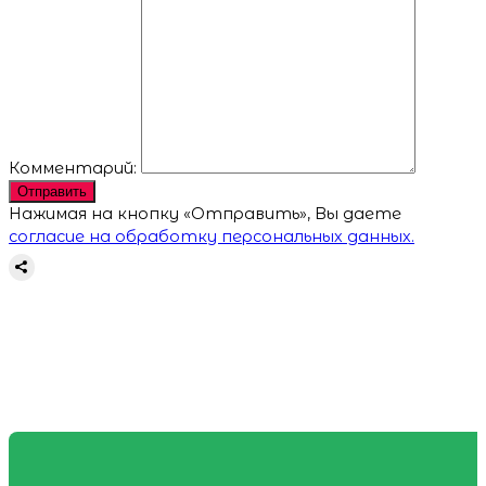
Комментарий:
Отправить
Нажимая на кнопку «Отправить», Вы даете
согласие на обработку персональных данных.