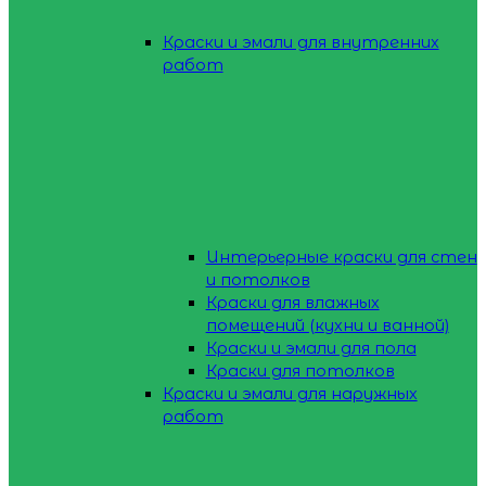
Краски и эмали для внутренних
работ
Интерьерные краски для стен
и потолков
Краски для влажных
помещений (кухни и ванной)
Краски и эмали для пола
Краски для потолков
Краски и эмали для наружных
работ