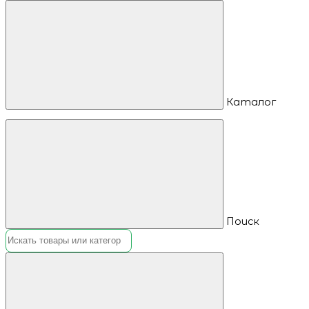
Каталог
Поиск