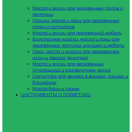
Масла и воски для деревянных полов и
лестниц
Лазури, масла и лаки для деревянных
стен и потолков
Масла и воски для деревянной мебели
Безопасные краски, масла и лаки для
деревянных детских игрушек и мебели
Лаки, масла и краски для деревянных
окон и дверей (внутри)
Масла и воски для деревянных
столешниц и разделочных досок
Средства для дерева в ванных, саунах и
бассейнах
Масла бани и сауны
ИНСТРУМЕНТЫ И ГЕРМЕТИКИ