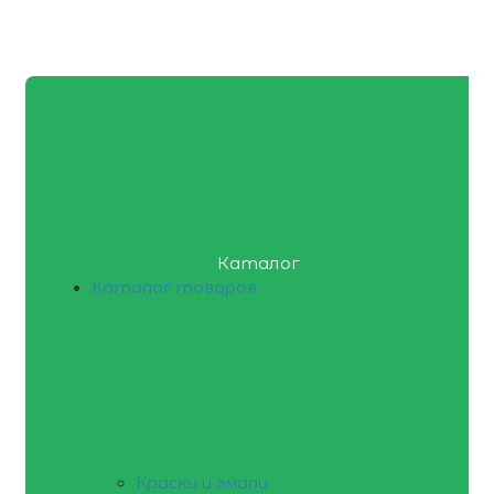
Каталог
Каталог товаров
Краски и эмали