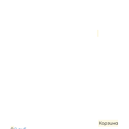
Корзина