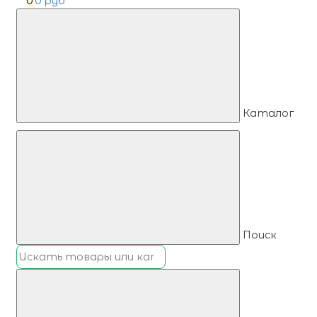
0
0 руб
Каталог
Поиск