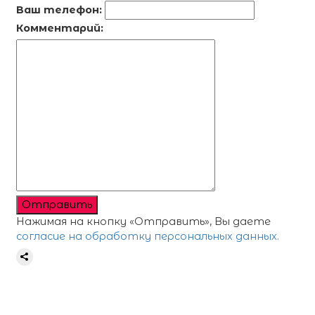
Ваш телефон:
Комментарий:
Отправить
Нажимая на кнопку «Отправить», Вы даете
согласие на обработку персональных данных.