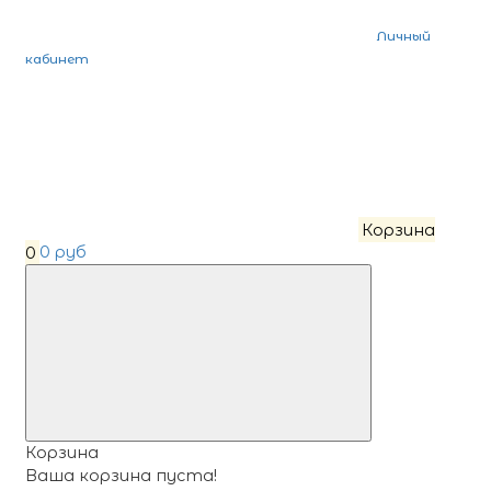
Личный
кабинет
Корзина
0
0 руб
Корзина
Ваша корзина пуста!