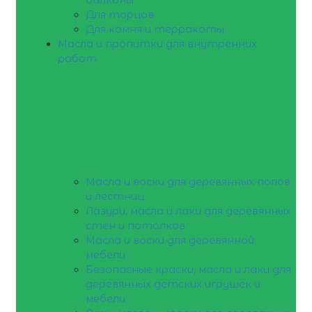
Для торцов
Для камня и терракоты
Масла и пропитки для внутренних
работ
Масла и воски для деревянных полов
и лестниц
Лазури, масла и лаки для деревянных
стен и потолков
Масла и воски для деревянной
мебели
Безопасные краски, масла и лаки для
деревянных детских игрушек и
мебели