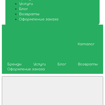
Услуги
Блог
Возвраты
Оформление заказа
Каталог
Бренды
Услуги
Блог
Возвраты
Оформление заказа