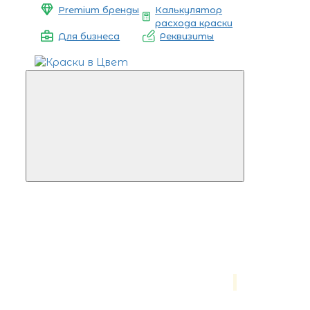
Premium бренды
Калькулятор
расхода краски
Для бизнеса
Реквизиты