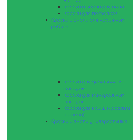
ванной)
Краски и эмали для пола
Краски для потолков
Краски и эмали для наружных
работ
Краски для деревянных
фасадов
Краски для минеральных
фасадов
Краски для крыш (кровли и
шифера)
Краски и эмали универсальные