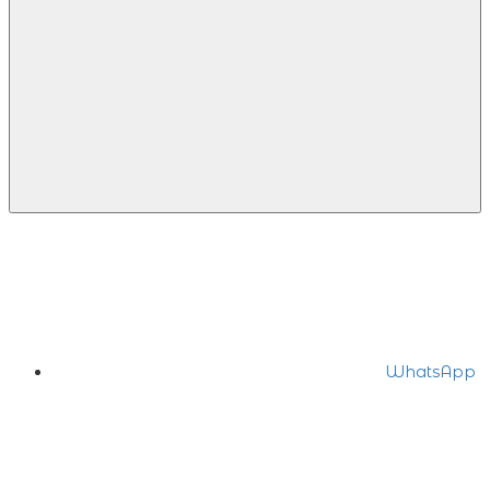
WhatsApp