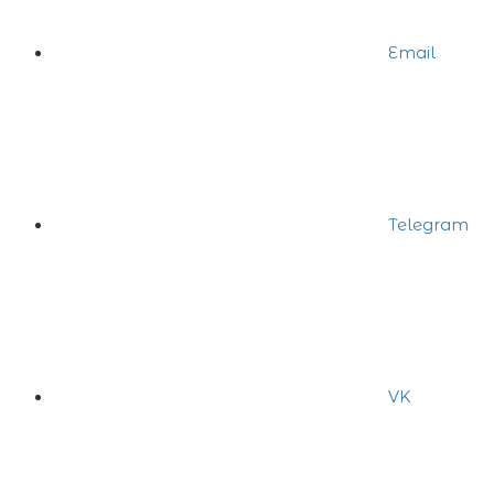
Email
Telegram
VK