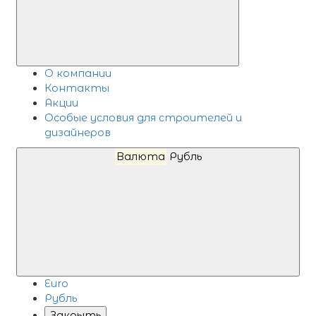
О компании
Контакты
Акции
Особые условия для строителей и
дизайнеров
Валюта
Рубль
Euro
Рубль
Закрыть