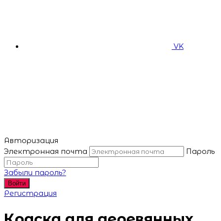
VK
Авторизация
Электронная почта
Пароль
Забыли пароль?
Войти
Регистрация
Краска для деревянных