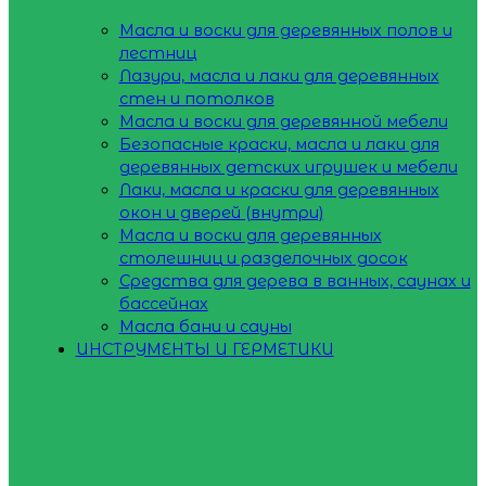
Масла и воски для деревянных полов и
лестниц
Лазури, масла и лаки для деревянных
стен и потолков
Масла и воски для деревянной мебели
Безопасные краски, масла и лаки для
деревянных детских игрушек и мебели
Лаки, масла и краски для деревянных
окон и дверей (внутри)
Масла и воски для деревянных
столешниц и разделочных досок
Средства для дерева в ванных, саунах и
бассейнах
Масла бани и сауны
ИНСТРУМЕНТЫ И ГЕРМЕТИКИ