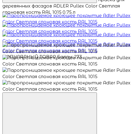
деревянных фасадов ADLER Pullex Color Светлая
слоновая кость RAL 1015 0.75 л
ПОПУЛЯРНЫЙ ТОВАР
Баллы: 273