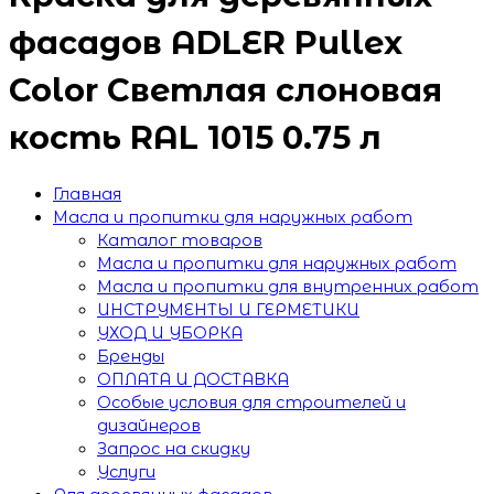
фасадов ADLER Pullex
Color Светлая слоновая
кость RAL 1015 0.75 л
Главная
Масла и пропитки для наружных работ
Каталог товаров
Масла и пропитки для наружных работ
Масла и пропитки для внутренних работ
ИНСТРУМЕНТЫ И ГЕРМЕТИКИ
УХОД И УБОРКА
Бренды
ОПЛАТА И ДОСТАВКА
Особые условия для строителей и
дизайнеров
Запрос на скидку
Услуги