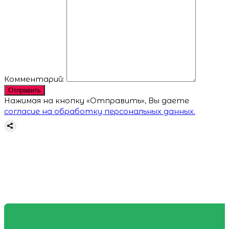
Комментарий:
Отправить
Нажимая на кнопку «Отправить», Вы даете
согласие на обработку персональных данных.