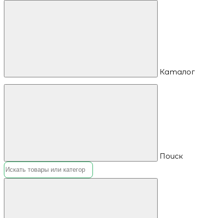
Каталог
Поиск