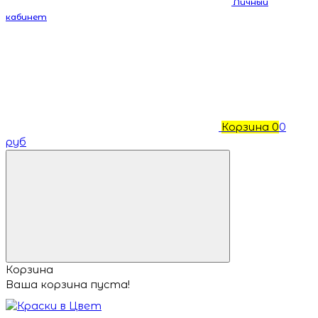
Личный
кабинет
Корзина
0
0
руб
Корзина
Ваша корзина пуста!