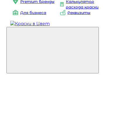
Premium бренды
Калькулятор
расхода краски
Для бизнеса
Реквизиты