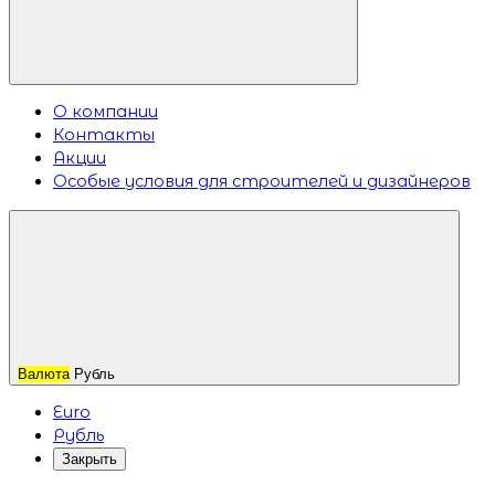
О компании
Контакты
Акции
Особые условия для строителей и дизайнеров
Валюта
Рубль
Euro
Рубль
Закрыть