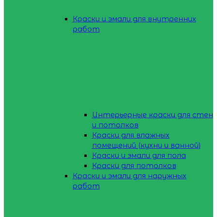
Краски и эмали для внутренних
работ
Интерьерные краски для стен
и потолков
Краски для влажных
помещений (кухни и ванной)
Краски и эмали для пола
Краски для потолков
Краски и эмали для наружных
работ