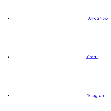
WhatsApp
Email
Telegram