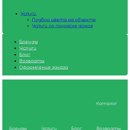
Услуги
Подбор цвета на объекте
Услуги по покраске домов
Бренды
Услуги
Блог
Возвраты
Оформление заказа
Каталог
Бренды
Услуги
Блог
Возвраты