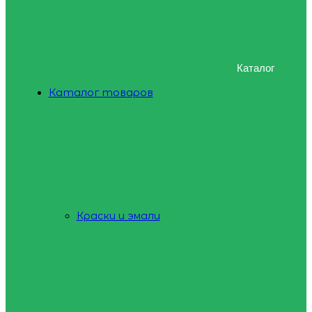
Каталог
Каталог товаров
Краски и эмали