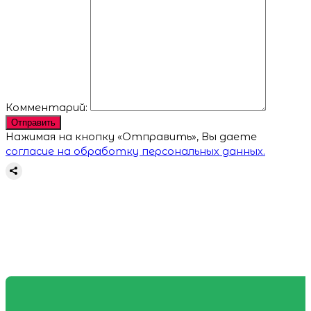
Комментарий:
Отправить
Нажимая на кнопку «Отправить», Вы даете
согласие на обработку персональных данных.