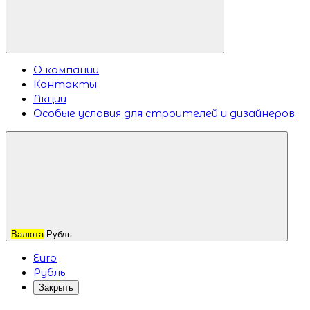
О компании
Контакты
Акции
Особые условия для строителей и дизайнеров
Валюта
Рубль
Euro
Рубль
Закрыть