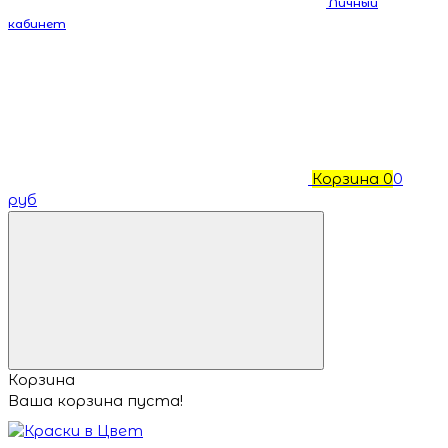
Личный
кабинет
Корзина
0
0
руб
Корзина
Ваша корзина пуста!