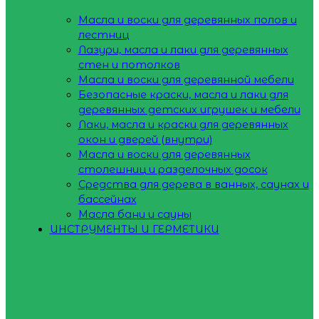
Масла и воски для деревянных полов и
лестниц
Лазури, масла и лаки для деревянных
стен и потолков
Масла и воски для деревянной мебели
Безопасные краски, масла и лаки для
деревянных детских игрушек и мебели
Лаки, масла и краски для деревянных
окон и дверей (внутри)
Масла и воски для деревянных
столешниц и разделочных досок
Средства для дерева в ванных, саунах и
бассейнах
Масла бани и сауны
ИНСТРУМЕНТЫ И ГЕРМЕТИКИ