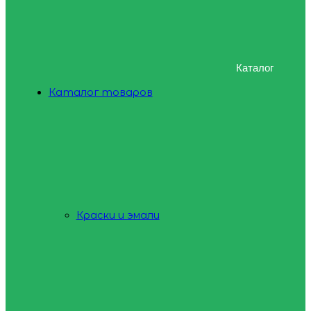
Каталог
Каталог товаров
Краски и эмали