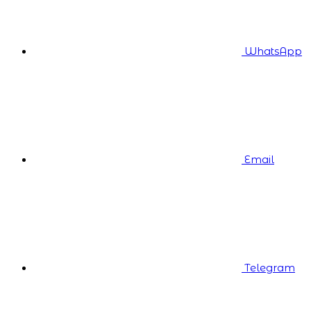
WhatsApp
Email
Telegram