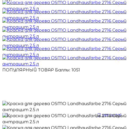
ПОПУЛЯРНЫЙ ТОВАР
Баллы: 1051
5.0
(2 отзыва)