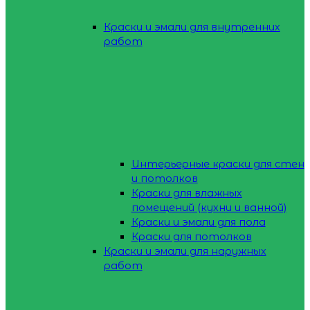
Краски и эмали для внутренних
работ
Интерьерные краски для стен
и потолков
Краски для влажных
помещений (кухни и ванной)
Краски и эмали для пола
Краски для потолков
Краски и эмали для наружных
работ