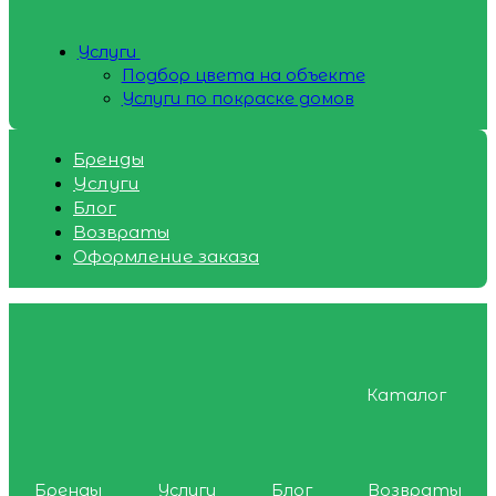
Услуги
Подбор цвета на объекте
Услуги по покраске домов
Бренды
Услуги
Блог
Возвраты
Оформление заказа
Каталог
Бренды
Услуги
Блог
Возвраты