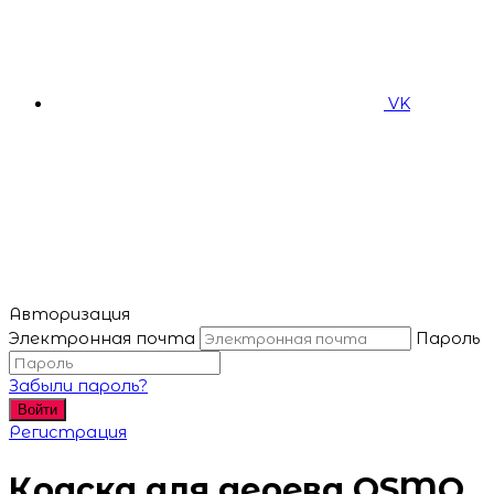
VK
Авторизация
Электронная почта
Пароль
Забыли пароль?
Войти
Регистрация
Краска для дерева OSMO