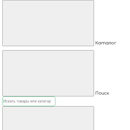
Каталог
Поиск