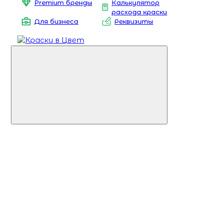
Premium бренды
Калькулятор
расхода краски
Для бизнеса
Реквизиты