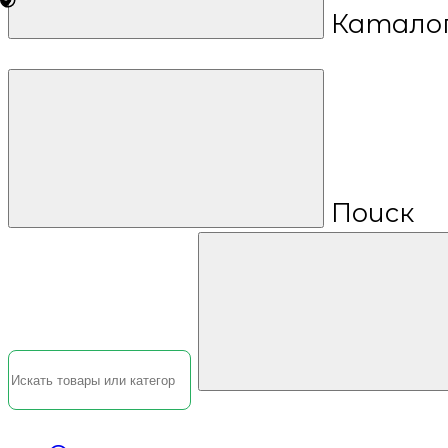
Катало
Поиск