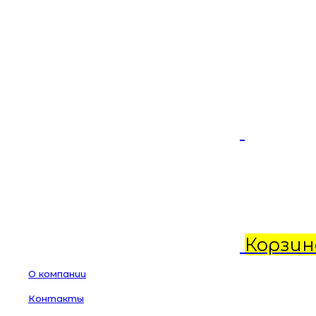
Корзин
О компании
Контакты