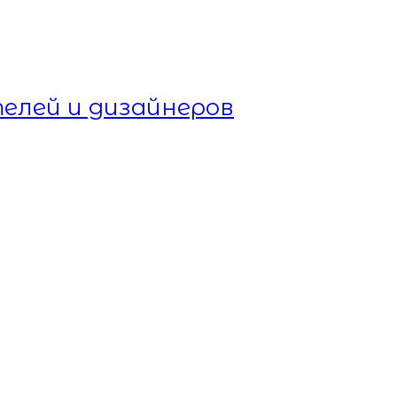
елей и дизайнеров