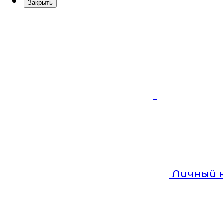
Закрыть
Личный 