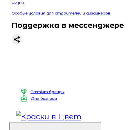
Акции
Особые условия для строителей и дизайнеров
Поддержка в мессенджере
Premium бренды
Для бизнеса