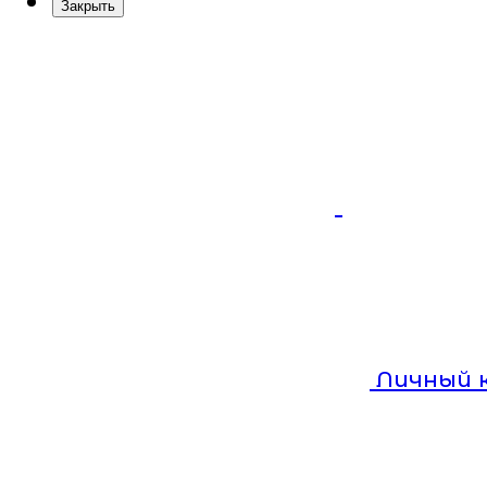
Закрыть
Личный 