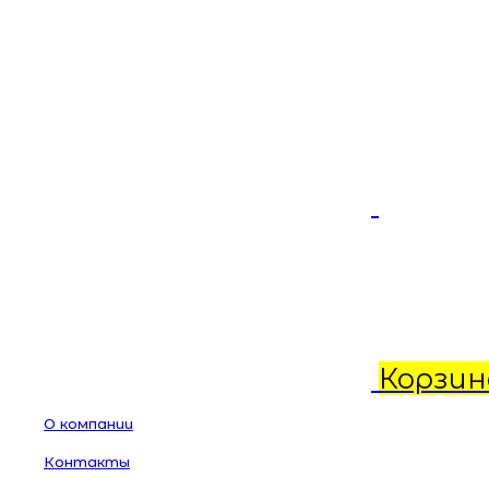
Корзин
О компании
Контакты