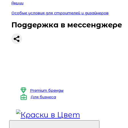
Акции
Особые условия для строителей и дизайнеров
Поддержка в мессенджере
Premium бренды
Для бизнеса