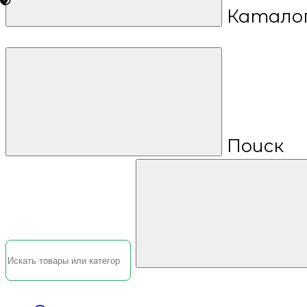
Катало
Поиск