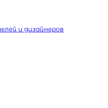
елей и дизайнеров