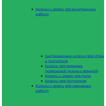
Краски и эмали для внутренних
работ
Интерьерные краски для стен
и потолков
Краски для влажных
помещений (кухни и ванной)
Краски и эмали для пола
Краски для потолков
Краски и эмали для наружных
работ