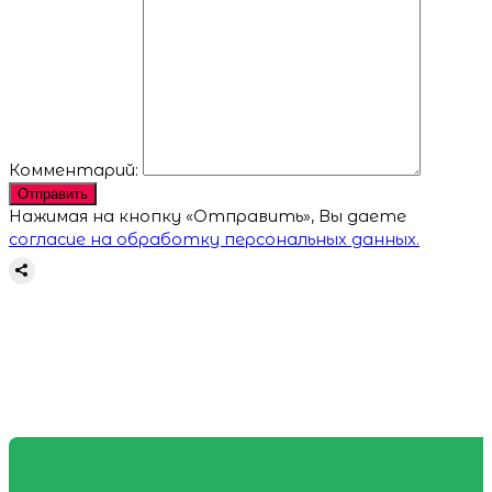
Комментарий:
Отправить
Нажимая на кнопку «Отправить», Вы даете
согласие на обработку персональных данных.