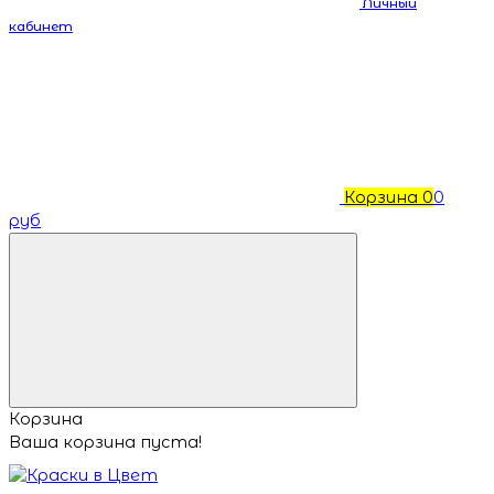
Личный
кабинет
Корзина
0
0
руб
Корзина
Ваша корзина пуста!