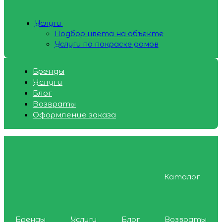
Услуги
Подбор цвета на объекте
Услуги по покраске домов
Бренды
Услуги
Блог
Возвраты
Оформление заказа
Каталог
Бренды
Услуги
Блог
Возвраты