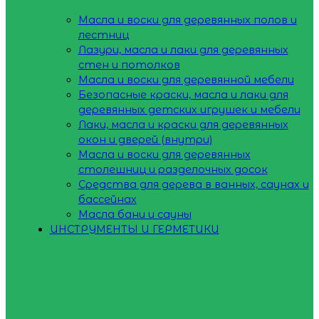
Масла и воски для деревянных полов и
лестниц
Лазури, масла и лаки для деревянных
стен и потолков
Масла и воски для деревянной мебели
Безопасные краски, масла и лаки для
деревянных детских игрушек и мебели
Лаки, масла и краски для деревянных
окон и дверей (внутри)
Масла и воски для деревянных
столешниц и разделочных досок
Средства для дерева в ванных, саунах и
бассейнах
Масла бани и сауны
ИНСТРУМЕНТЫ И ГЕРМЕТИКИ