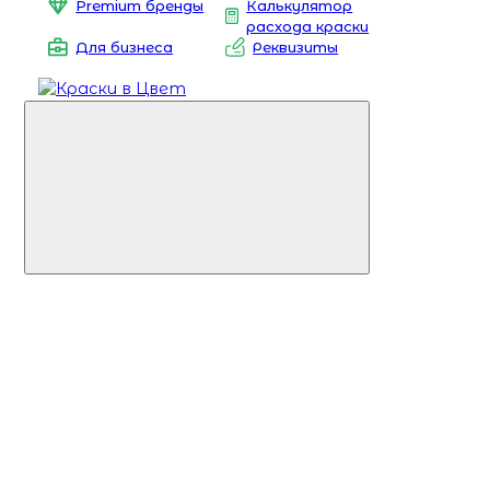
Premium бренды
Калькулятор
расхода краски
Для бизнеса
Реквизиты