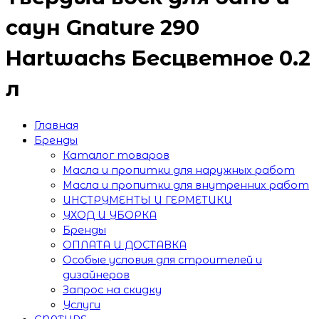
саун Gnature 290
Hartwachs Бесцветное 0.2
л
Главная
Бренды
Каталог товаров
Масла и пропитки для наружных работ
Масла и пропитки для внутренних работ
ИНСТРУМЕНТЫ И ГЕРМЕТИКИ
УХОД И УБОРКА
Бренды
ОПЛАТА И ДОСТАВКА
Особые условия для строителей и
дизайнеров
Запрос на скидку
Услуги