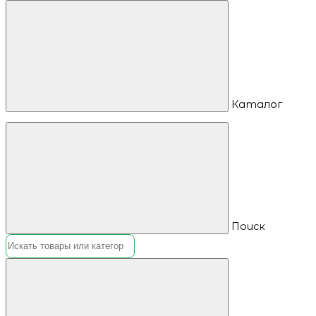
Каталог
Поиск