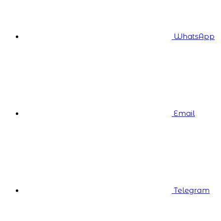
WhatsApp
Email
Telegram