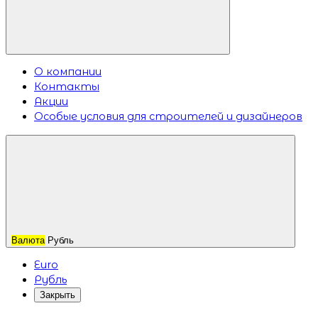
О компании
Контакты
Акции
Особые условия для строителей и дизайнеров
Валюта
Рубль
Euro
Рубль
Закрыть