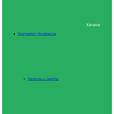
Каталог
Каталог товаров
Краски и эмали