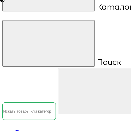
Катало
Поиск