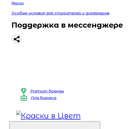
Акции
Особые условия для строителей и дизайнеров
Поддержка в мессенджере
Premium бренды
Для бизнеса