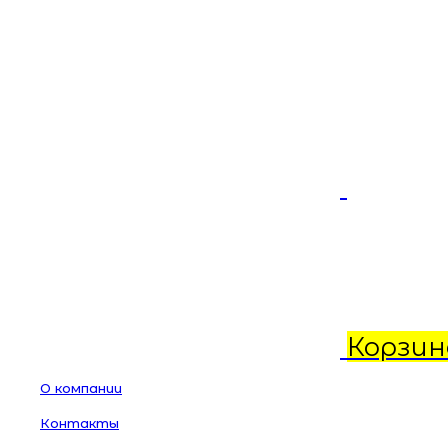
Корзин
О компании
Контакты