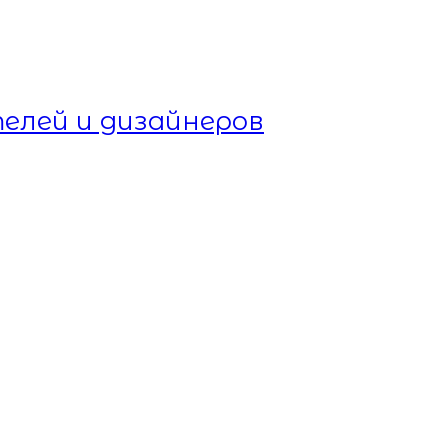
елей и дизайнеров