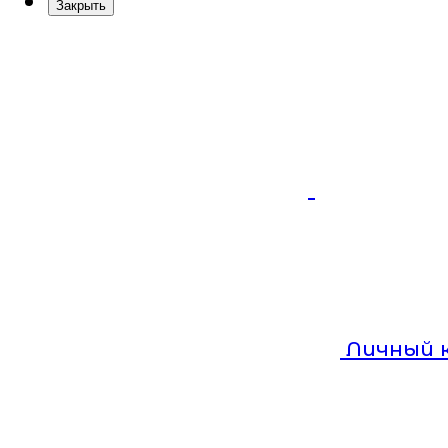
Закрыть
Личный 