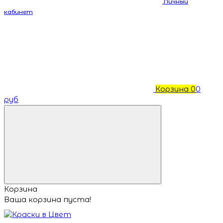
Личный
кабинет
Корзина
0
0
руб
Корзина
Ваша корзина пуста!