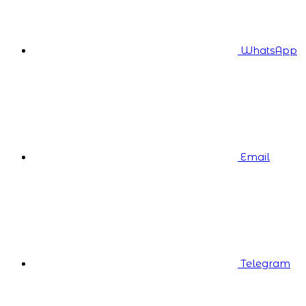
WhatsApp
Email
Telegram