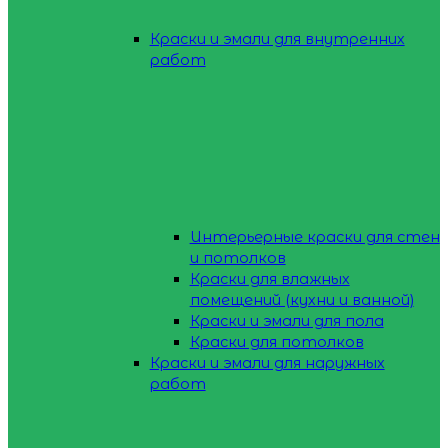
Краски и эмали для внутренних
работ
Интерьерные краски для стен
и потолков
Краски для влажных
помещений (кухни и ванной)
Краски и эмали для пола
Краски для потолков
Краски и эмали для наружных
работ