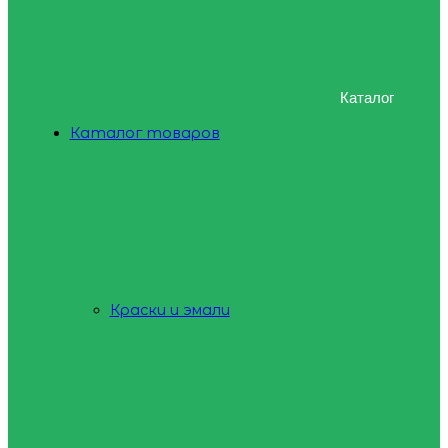
Каталог
Каталог товаров
Краски и эмали