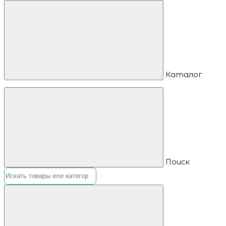
Каталог
Поиск