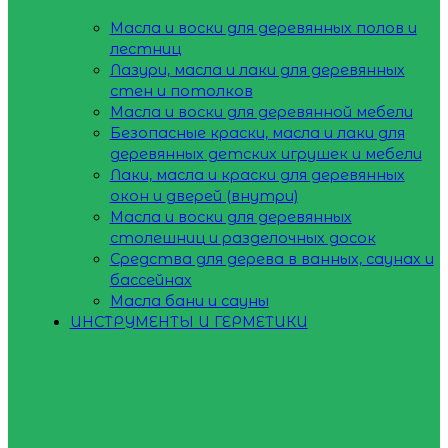
Масла и воски для деревянных полов и
лестниц
Лазури, масла и лаки для деревянных
стен и потолков
Масла и воски для деревянной мебели
Безопасные краски, масла и лаки для
деревянных детских игрушек и мебели
Лаки, масла и краски для деревянных
окон и дверей (внутри)
Масла и воски для деревянных
столешниц и разделочных досок
Средства для дерева в ванных, саунах и
бассейнах
Масла бани и сауны
ИНСТРУМЕНТЫ И ГЕРМЕТИКИ