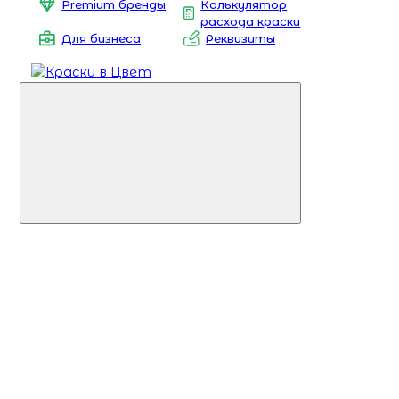
Premium бренды
Калькулятор
расхода краски
Для бизнеса
Реквизиты