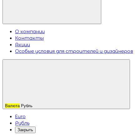
О компании
Контакты
Акции
Особые условия для строителей и дизайнеров
Валюта
Рубль
Euro
Рубль
Закрыть