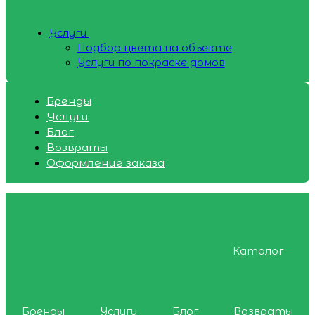
Услуги
Подбор цвета на объекте
Услуги по покраске домов
Бренды
Услуги
Блог
Возвраты
Оформление заказа
Каталог
Бренды
Услуги
Блог
Возвраты