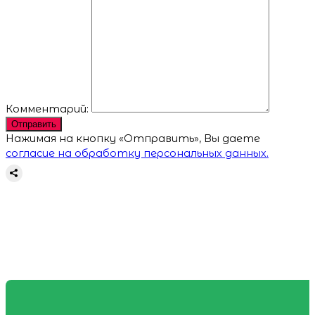
Комментарий:
Отправить
Нажимая на кнопку «Отправить», Вы даете
согласие на обработку персональных данных.