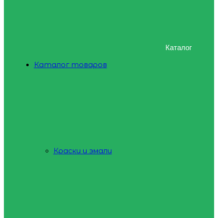
Каталог
Каталог товаров
Краски и эмали