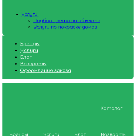
Услуги
Подбор цвета на объекте
Услуги по покраске домов
Бренды
Услуги
Блог
Возвраты
Оформление заказа
Каталог
Бренды
Услуги
Блог
Возвраты