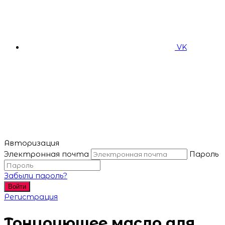
VK
Авторизация
Электронная почта
Пароль
Забыли пароль?
Войти
Регистрация
Тонирующее масло для