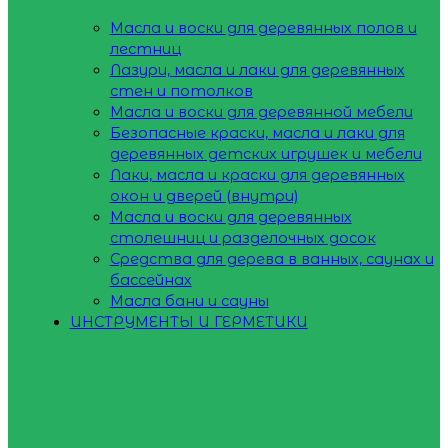
Масла и воски для деревянных полов и
лестниц
Лазури, масла и лаки для деревянных
стен и потолков
Масла и воски для деревянной мебели
Безопасные краски, масла и лаки для
деревянных детских игрушек и мебели
Лаки, масла и краски для деревянных
окон и дверей (внутри)
Масла и воски для деревянных
столешниц и разделочных досок
Средства для дерева в ванных, саунах и
бассейнах
Масла бани и сауны
ИНСТРУМЕНТЫ И ГЕРМЕТИКИ