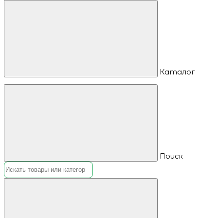
Каталог
Поиск