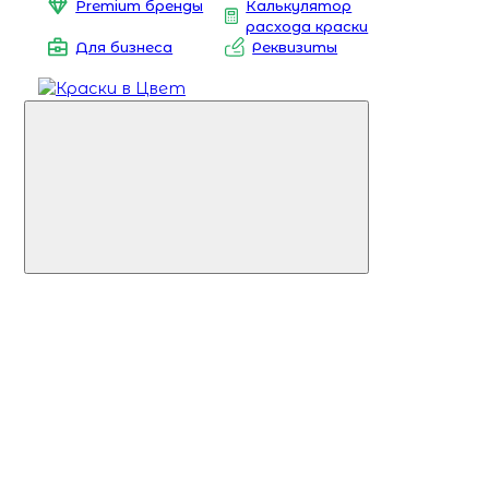
Premium бренды
Калькулятор
расхода краски
Для бизнеса
Реквизиты