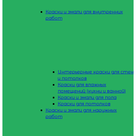
Краски и эмали для внутренних
работ
Интерьерные краски для стен
и потолков
Краски для влажных
помещений (кухни и ванной)
Краски и эмали для пола
Краски для потолков
Краски и эмали для наружных
работ