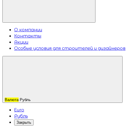
О компании
Контакты
Акции
Особые условия для строителей и дизайнеров
Валюта
Рубль
Euro
Рубль
Закрыть