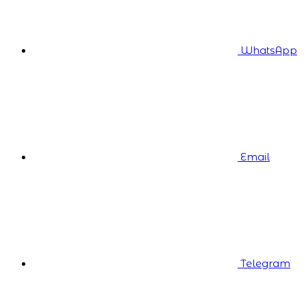
WhatsApp
Email
Telegram