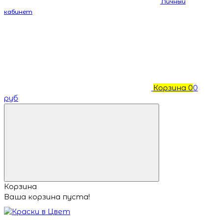
Личный
кабинет
Корзина
0
0
руб
Корзина
Ваша корзина пуста!