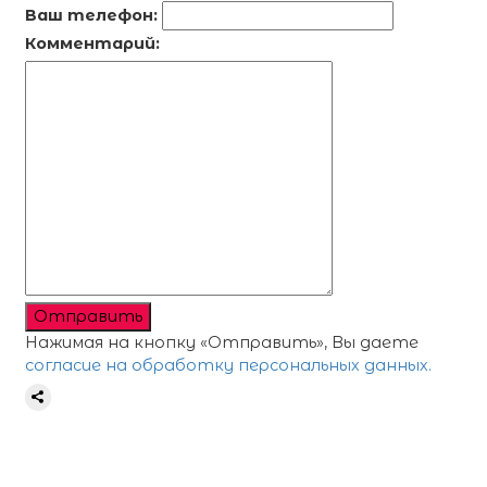
Ваш телефон:
Комментарий:
Отправить
Нажимая на кнопку «Отправить», Вы даете
согласие на обработку персональных данных.