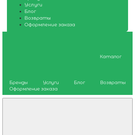
Услуги
Блог
Возвраты
Оформление заказа
Каталог
Бренды
Услуги
Блог
Возвраты
Оформление заказа