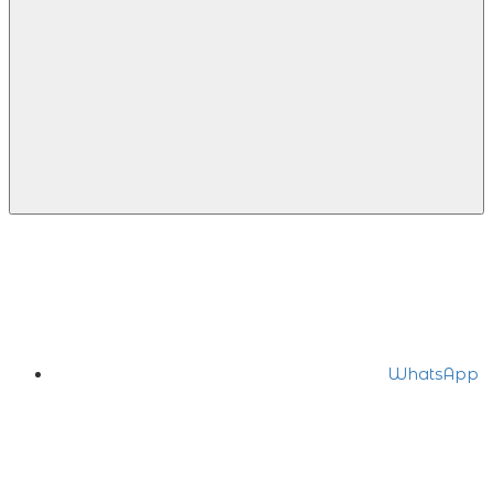
WhatsApp