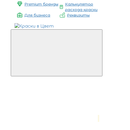
Premium бренды
Калькулятор
расхода краски
Для бизнеса
Реквизиты