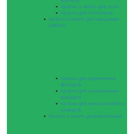
ванной)
Краски и эмали для пола
Краски для потолков
Краски и эмали для наружных
работ
Краски для деревянных
фасадов
Краски для минеральных
фасадов
Краски для крыш (кровли и
шифера)
Краски и эмали универсальные