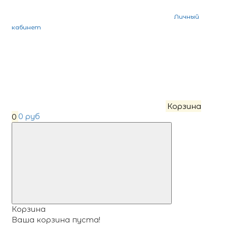
Личный
кабинет
Корзина
0
0 руб
Корзина
Ваша корзина пуста!