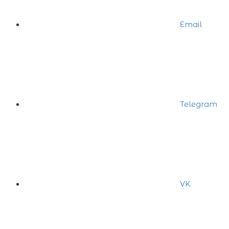
Email
Telegram
VK