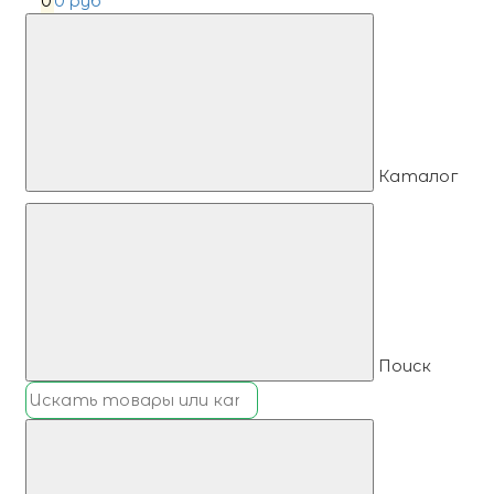
0
0 руб
Каталог
Поиск