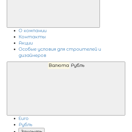
О компании
Контакты
Акции
Особые условия для строителей и
дизайнеров
Валюта
Рубль
Euro
Рубль
Закрыть