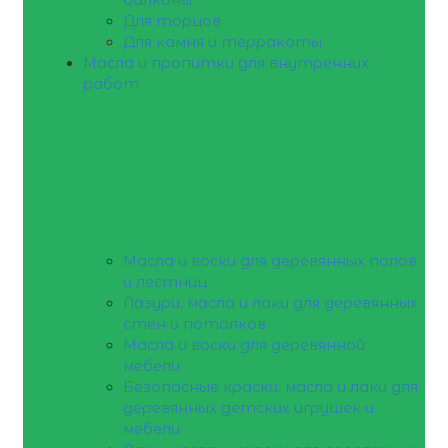
Для торцов
Для камня и терракоты
Масла и пропитки для внутренних
работ
Масла и воски для деревянных полов
и лестниц
Лазури, масла и лаки для деревянных
стен и потолков
Масла и воски для деревянной
мебели
Безопасные краски, масла и лаки для
деревянных детских игрушек и
мебели