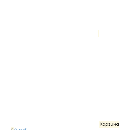
Корзина