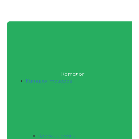
Каталог
Каталог товаров
Краски и эмали